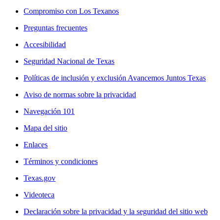
Compromiso con Los Texanos
Preguntas frecuentes
Accesibilidad
Seguridad Nacional de Texas
Políticas de inclusión y exclusión Avancemos Juntos Texas
Aviso de normas sobre la privacidad
Navegación 101
Mapa del sitio
Enlaces
Términos y condiciones
Texas.gov
Videoteca
Declaración sobre la privacidad y la seguridad del sitio web