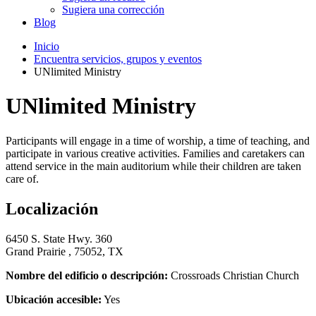
Sugiera una corrección
Blog
Inicio
Encuentra servicios, grupos y eventos
UNlimited Ministry
UNlimited Ministry
Participants will engage in a time of worship, a time of teaching, and
participate in various creative activities. Families and caretakers can
attend service in the main auditorium while their children are taken
care of.
Localización
6450 S. State Hwy. 360
Grand Prairie , 75052, TX
Nombre del edificio o descripción:
Crossroads Christian Church
Ubicación accesible:
Yes