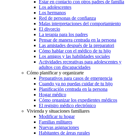
Estar en contacto con otros padres de familia
Los adolescentes
Los hermanos
Red de personas de confianza
Malas interpretaciones del comportamiento
El divorcio
La terapia para los padres
Pensar de manera centrada en la persona
Las amistades después de la preparatori
Cómo hablar con el médico de tu hijo
Los amigos y las habilidades sociales
Actividades recreativas para adolescentes y
adultos con discapacidades
Cómo planificar y organizarte
Preparativos para casos de emergencia
Cuando ya no puedas cuidar de tu hijo
Planificación centrada en la persona
Hogar médico
Cómo organizar los expedientes médicos
El registro médico electrónico
Vivienda y situaciones familiares
Modificar tu hogar
Familias militares
Nuevas asignaciones
Habitantes de áreas rurales