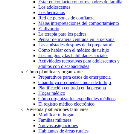
Estar en contacto con otros padres de familia
Los adolescentes
Los hermanos
Red de personas de confianza
Malas interpretaciones del comportamiento
El divorcio
La terapia para los padres
Pensar de manera centrada en la persona
Las amistades después de la preparatori
Cómo hablar con el médico de tu hijo
Los amigos y las habilidades sociales
Actividades recreativas para adolescentes y
adultos con discapacidades
Cómo planificar y organizarte
Preparativos para casos de emergencia
Cuando ya no puedas cuidar de tu hijo
Planificación centrada en la persona
Hogar médico
Cómo organizar los expedientes médicos
El registro médico electrónico
Vivienda y situaciones familiares
Modificar tu hogar
Familias militares
Nuevas asignaciones
Habitantes de áreas rurales