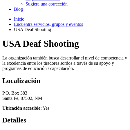
Sugiera una corrección
Blog
Inicio
Encuentra servicios, grupos y eventos
USA Deaf Shooting
USA Deaf Shooting
La organización también busca desarrollar el nivel de competencia y
la excelencia entre los tiradores sordos a través de su apoyo y
programas de educación / capacitación.
Localización
P.O. Box 383
Santa Fe, 87502, NM
Ubicación accesible:
Yes
Detalles