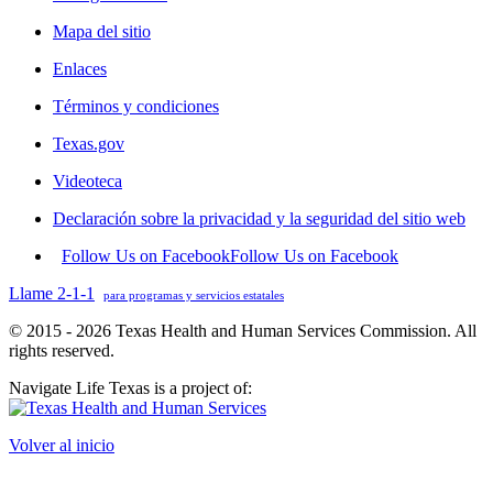
Mapa del sitio
Enlaces
Términos y condiciones
Texas.gov
Videoteca
Declaración sobre la privacidad y la seguridad del sitio web
Follow Us on Facebook
Follow Us on Facebook
Llame 2-1-1
para programas y servicios estatales
© 2015 - 2026 Texas Health and Human Services Commission. All
rights reserved.
Navigate Life Texas is a project of:
Volver al inicio