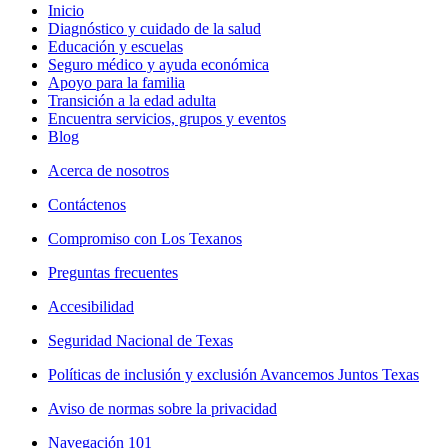
Inicio
Diagnóstico y cuidado de la salud
Educación y escuelas
Seguro médico y ayuda económica
Apoyo para la familia
Transición a la edad adulta
Encuentra servicios, grupos y eventos
Blog
Acerca de nosotros
Contáctenos
Compromiso con Los Texanos
Preguntas frecuentes
Accesibilidad
Seguridad Nacional de Texas
Políticas de inclusión y exclusión Avancemos Juntos Texas
Aviso de normas sobre la privacidad
Navegación 101