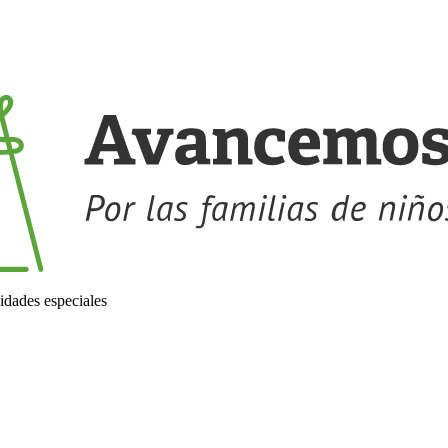
idades especiales