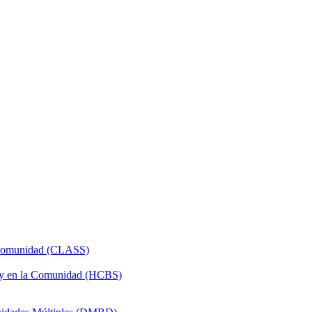
a Comunidad (CLASS)
 y en la Comunidad (HCBS)