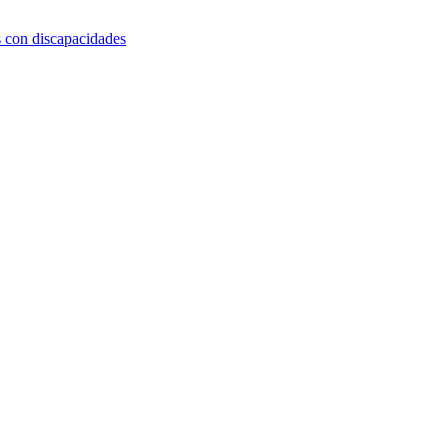
s con discapacidades