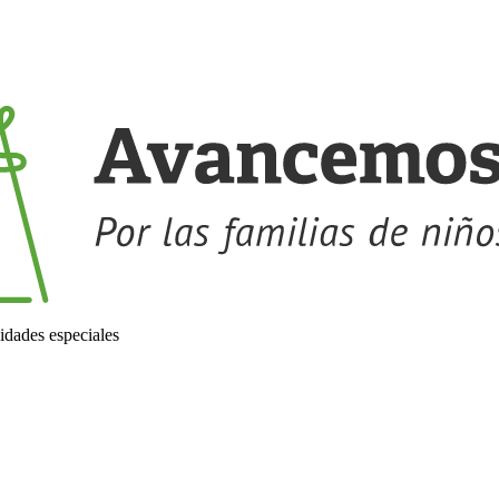
idades especiales