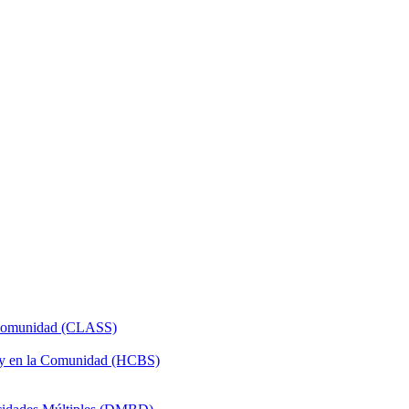
a Comunidad (CLASS)
 y en la Comunidad (HCBS)