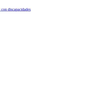
s con discapacidades