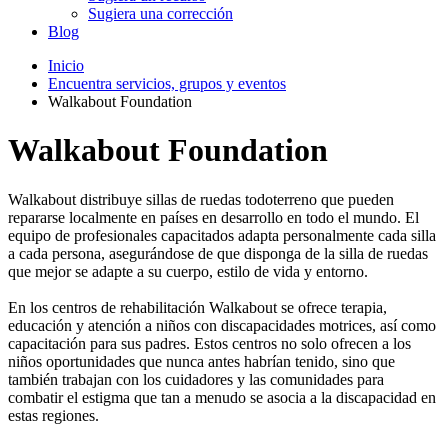
Sugiera una corrección
Blog
Inicio
Encuentra servicios, grupos y eventos
Walkabout Foundation
Walkabout Foundation
Walkabout distribuye sillas de ruedas todoterreno que pueden
repararse localmente en países en desarrollo en todo el mundo. El
equipo de profesionales capacitados adapta personalmente cada silla
a cada persona, asegurándose de que disponga de la silla de ruedas
que mejor se adapte a su cuerpo, estilo de vida y entorno.
En los centros de rehabilitación Walkabout se ofrece terapia,
educación y atención a niños con discapacidades motrices, así como
capacitación para sus padres. Estos centros no solo ofrecen a los
niños oportunidades que nunca antes habrían tenido, sino que
también trabajan con los cuidadores y las comunidades para
combatir el estigma que tan a menudo se asocia a la discapacidad en
estas regiones.