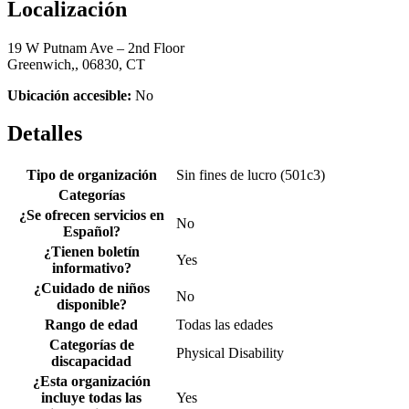
Localización
19 W Putnam Ave – 2nd Floor
Greenwich,, 06830, CT
Ubicación accesible:
No
Detalles
Tipo de organización
Sin fines de lucro (501c3)
Categorías
¿Se ofrecen servicios en
No
Español?
¿Tienen boletín
Yes
informativo?
¿Cuidado de niños
No
disponible?
Rango de edad
Todas las edades
Categorías de
Physical Disability
discapacidad
¿Esta organización
incluye todas las
Yes