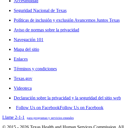
Accesibilidad
Seguridad Nacional de Texas
Políticas de inclusión y exclusión Avancemos Juntos Texas
Aviso de normas sobre la privacidad
Navegación 101
Mapa del sitio
Enlaces
Términos y condiciones
Texas.gov
Videoteca
Declaración sobre la privacidad y la seguridad del sitio web
Follow Us on Facebook
Follow Us on Facebook
Llame 2-1-1
para programas y servicios estatales
© 2015 - 2026 Texas Health and Human Services Commission. All