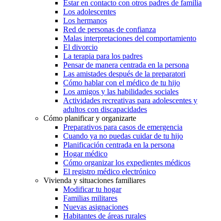
Estar en contacto con otros padres de familia
Los adolescentes
Los hermanos
Red de personas de confianza
Malas interpretaciones del comportamiento
El divorcio
La terapia para los padres
Pensar de manera centrada en la persona
Las amistades después de la preparatori
Cómo hablar con el médico de tu hijo
Los amigos y las habilidades sociales
Actividades recreativas para adolescentes y
adultos con discapacidades
Cómo planificar y organizarte
Preparativos para casos de emergencia
Cuando ya no puedas cuidar de tu hijo
Planificación centrada en la persona
Hogar médico
Cómo organizar los expedientes médicos
El registro médico electrónico
Vivienda y situaciones familiares
Modificar tu hogar
Familias militares
Nuevas asignaciones
Habitantes de áreas rurales