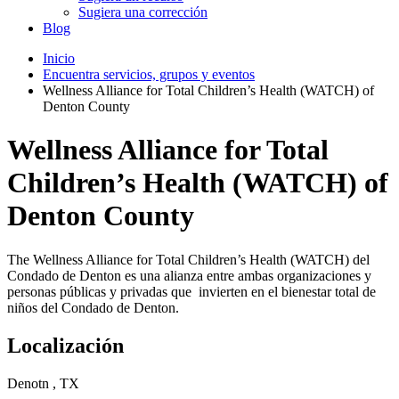
Sugiera una corrección
Blog
Inicio
Encuentra servicios, grupos y eventos
Wellness Alliance for Total Children’s Health (WATCH) of
Denton County
Wellness Alliance for Total
Children’s Health (WATCH) of
Denton County
The Wellness Alliance for Total Children’s Health (WATCH) del
Condado de Denton es una alianza entre ambas organizaciones y
personas públicas y privadas que invierten en el bienestar total de
niños del Condado de Denton.
Localización
Denotn , TX