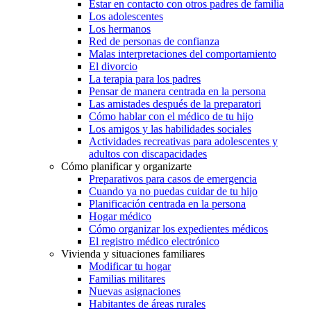
Estar en contacto con otros padres de familia
Los adolescentes
Los hermanos
Red de personas de confianza
Malas interpretaciones del comportamiento
El divorcio
La terapia para los padres
Pensar de manera centrada en la persona
Las amistades después de la preparatori
Cómo hablar con el médico de tu hijo
Los amigos y las habilidades sociales
Actividades recreativas para adolescentes y
adultos con discapacidades
Cómo planificar y organizarte
Preparativos para casos de emergencia
Cuando ya no puedas cuidar de tu hijo
Planificación centrada en la persona
Hogar médico
Cómo organizar los expedientes médicos
El registro médico electrónico
Vivienda y situaciones familiares
Modificar tu hogar
Familias militares
Nuevas asignaciones
Habitantes de áreas rurales