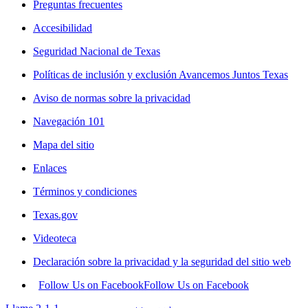
Preguntas frecuentes
Accesibilidad
Seguridad Nacional de Texas
Políticas de inclusión y exclusión Avancemos Juntos Texas
Aviso de normas sobre la privacidad
Navegación 101
Mapa del sitio
Enlaces
Términos y condiciones
Texas.gov
Videoteca
Declaración sobre la privacidad y la seguridad del sitio web
Follow Us on Facebook
Follow Us on Facebook