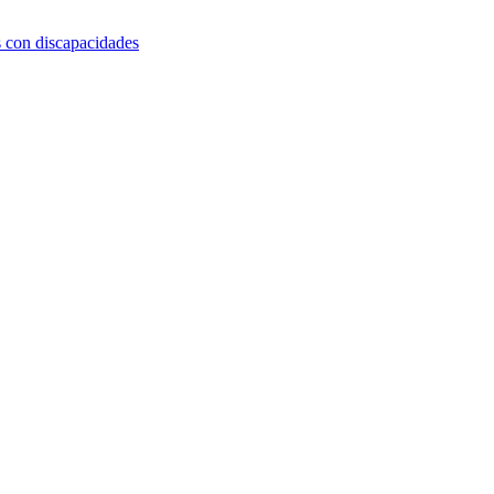
s con discapacidades