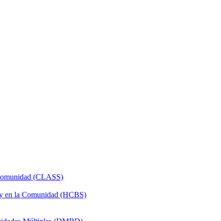
a Comunidad (CLASS)
 y en la Comunidad (HCBS)