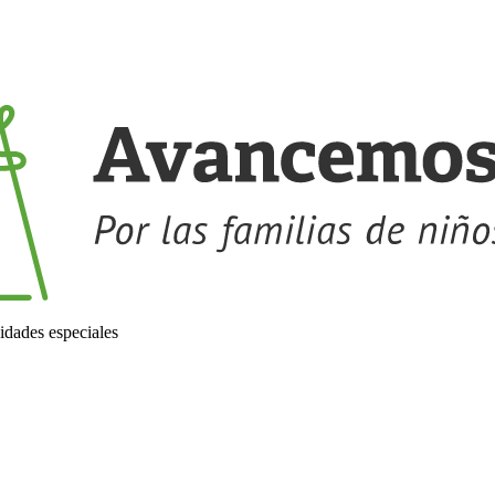
idades especiales