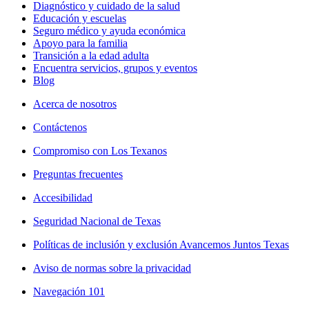
Diagnóstico y cuidado de la salud
Educación y escuelas
Seguro médico y ayuda económica
Apoyo para la familia
Transición a la edad adulta
Encuentra servicios, grupos y eventos
Blog
Acerca de nosotros
Contáctenos
Compromiso con Los Texanos
Preguntas frecuentes
Accesibilidad
Seguridad Nacional de Texas
Políticas de inclusión y exclusión Avancemos Juntos Texas
Aviso de normas sobre la privacidad
Navegación 101