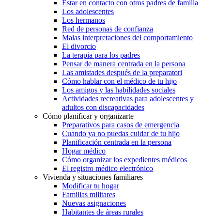
Estar en contacto con otros padres de familia
Los adolescentes
Los hermanos
Red de personas de confianza
Malas interpretaciones del comportamiento
El divorcio
La terapia para los padres
Pensar de manera centrada en la persona
Las amistades después de la preparatori
Cómo hablar con el médico de tu hijo
Los amigos y las habilidades sociales
Actividades recreativas para adolescentes y
adultos con discapacidades
Cómo planificar y organizarte
Preparativos para casos de emergencia
Cuando ya no puedas cuidar de tu hijo
Planificación centrada en la persona
Hogar médico
Cómo organizar los expedientes médicos
El registro médico electrónico
Vivienda y situaciones familiares
Modificar tu hogar
Familias militares
Nuevas asignaciones
Habitantes de áreas rurales