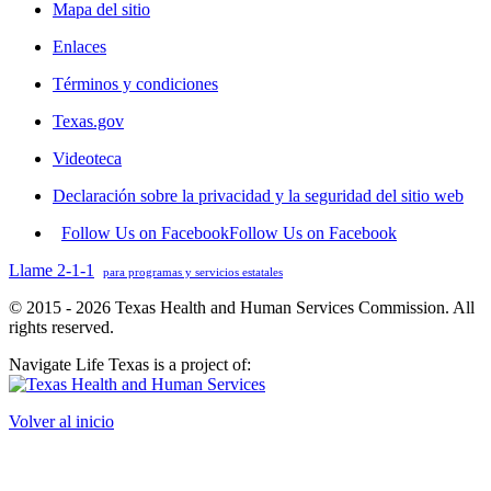
Mapa del sitio
Enlaces
Términos y condiciones
Texas.gov
Videoteca
Declaración sobre la privacidad y la seguridad del sitio web
Follow Us on Facebook
Follow Us on Facebook
Llame 2-1-1
para programas y servicios estatales
© 2015 - 2026 Texas Health and Human Services Commission. All
rights reserved.
Navigate Life Texas is a project of:
Volver al inicio