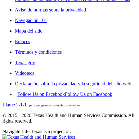
Aviso de normas sobre la privacidad
Navegación 101
Mapa del sitio
Enlaces
Términos y condiciones
Texas.gov
Videoteca
Declaración sobre la privacidad y la seguridad del sitio web
Follow Us on Facebook
Follow Us on Facebook
Llame 2-1-1
para programas y servicios estatales
© 2015 - 2026 Texas Health and Human Services Commission. All
rights reserved.
Navigate Life Texas is a project of: