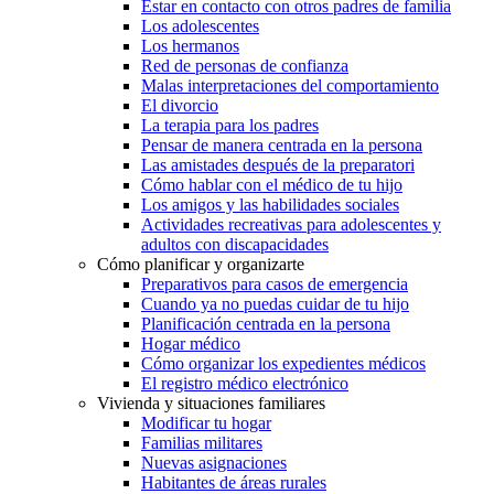
Estar en contacto con otros padres de familia
Los adolescentes
Los hermanos
Red de personas de confianza
Malas interpretaciones del comportamiento
El divorcio
La terapia para los padres
Pensar de manera centrada en la persona
Las amistades después de la preparatori
Cómo hablar con el médico de tu hijo
Los amigos y las habilidades sociales
Actividades recreativas para adolescentes y
adultos con discapacidades
Cómo planificar y organizarte
Preparativos para casos de emergencia
Cuando ya no puedas cuidar de tu hijo
Planificación centrada en la persona
Hogar médico
Cómo organizar los expedientes médicos
El registro médico electrónico
Vivienda y situaciones familiares
Modificar tu hogar
Familias militares
Nuevas asignaciones
Habitantes de áreas rurales