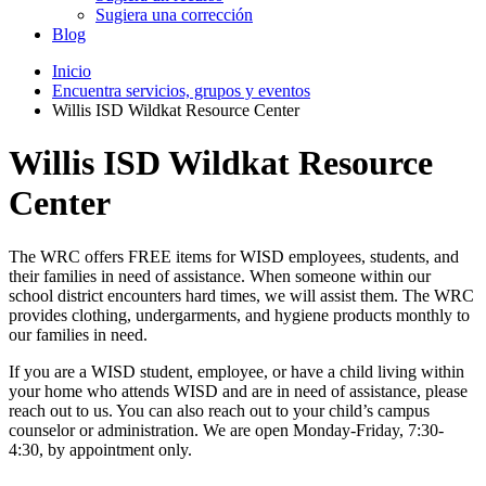
Sugiera una corrección
Blog
Inicio
Encuentra servicios, grupos y eventos
Willis ISD Wildkat Resource Center
Willis ISD Wildkat Resource
Center
The WRC offers FREE items for WISD employees, students, and
their families in need of assistance. When someone within our
school district encounters hard times, we will assist them. The WRC
provides clothing, undergarments, and hygiene products monthly to
our families in need.
If you are a WISD student, employee, or have a child living within
your home who attends WISD and are in need of assistance, please
reach out to us. You can also reach out to your child’s campus
counselor or administration. We are open Monday-Friday, 7:30-
4:30, by appointment only.