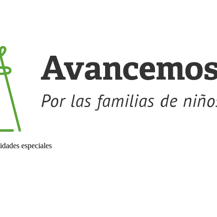
idades especiales