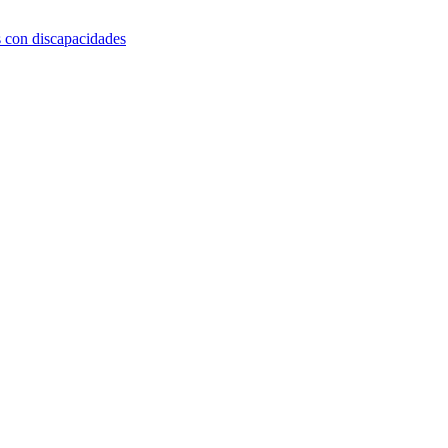
s con discapacidades