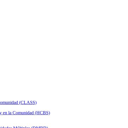
a Comunidad (CLASS)
 y en la Comunidad (HCBS)