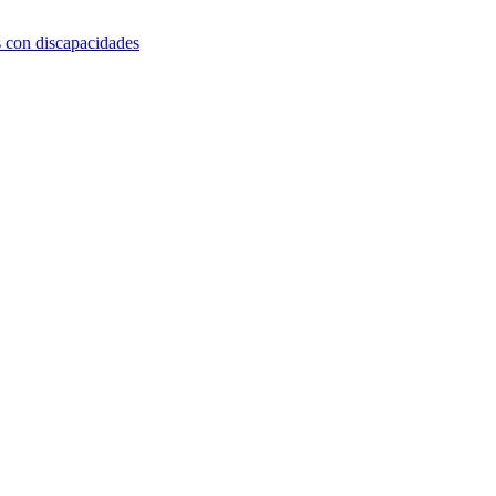
s con discapacidades