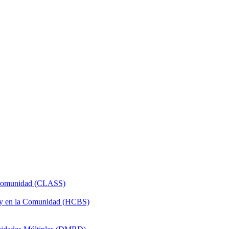
a Comunidad (CLASS)
 y en la Comunidad (HCBS)