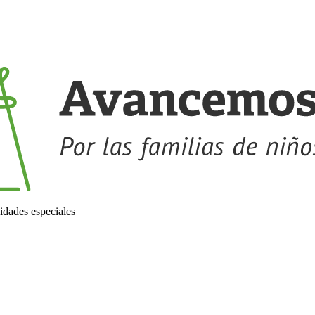
idades especiales