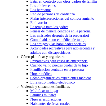
Estar en contacto con otros padres de familia
Los adolescentes
Los hermanos
Red de personas de confianza
Malas interpretaciones del comportamiento
El divorcio
La terapia para los padres
Pensar de manera centrada en la persona
Las amistades después de la preparatori
Cómo hablar con el médico de tu hijo
Los amigos y las habilidades sociales
Actividades recreativas para adolescentes y
adultos con discapacidades
Cómo planificar y organizarte
Preparativos para casos de emergencia
Cuando ya no puedas cuidar de tu hijo
Planificación centrada en la persona
Hogar médico
Cómo organizar los expedientes médicos
El registro médico electrónico
Vivienda y situaciones familiares
Modificar tu hogar
Familias militares
Nuevas asignaciones
Habitantes de áreas rurales