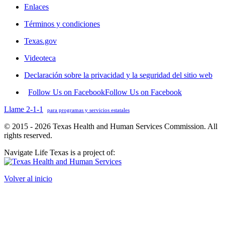
Enlaces
Términos y condiciones
Texas.gov
Videoteca
Declaración sobre la privacidad y la seguridad del sitio web
Follow Us on Facebook
Follow Us on Facebook
Llame 2-1-1
para programas y servicios estatales
© 2015 - 2026 Texas Health and Human Services Commission. All
rights reserved.
Navigate Life Texas is a project of:
Volver al inicio