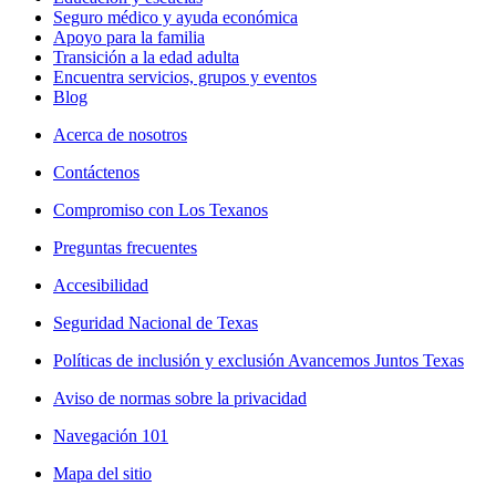
Seguro médico y ayuda económica
Apoyo para la familia
Transición a la edad adulta
Encuentra servicios, grupos y eventos
Blog
Acerca de nosotros
Contáctenos
Compromiso con Los Texanos
Preguntas frecuentes
Accesibilidad
Seguridad Nacional de Texas
Políticas de inclusión y exclusión Avancemos Juntos Texas
Aviso de normas sobre la privacidad
Navegación 101
Mapa del sitio