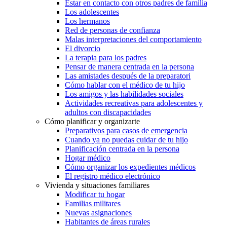
Estar en contacto con otros padres de familia
Los adolescentes
Los hermanos
Red de personas de confianza
Malas interpretaciones del comportamiento
El divorcio
La terapia para los padres
Pensar de manera centrada en la persona
Las amistades después de la preparatori
Cómo hablar con el médico de tu hijo
Los amigos y las habilidades sociales
Actividades recreativas para adolescentes y
adultos con discapacidades
Cómo planificar y organizarte
Preparativos para casos de emergencia
Cuando ya no puedas cuidar de tu hijo
Planificación centrada en la persona
Hogar médico
Cómo organizar los expedientes médicos
El registro médico electrónico
Vivienda y situaciones familiares
Modificar tu hogar
Familias militares
Nuevas asignaciones
Habitantes de áreas rurales