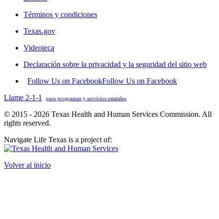
Términos y condiciones
Texas.gov
Videoteca
Declaración sobre la privacidad y la seguridad del sitio web
Follow Us on Facebook
Follow Us on Facebook
Llame 2-1-1
para programas y servicios estatales
© 2015 - 2026 Texas Health and Human Services Commission. All
rights reserved.
Navigate Life Texas is a project of:
Volver al inicio