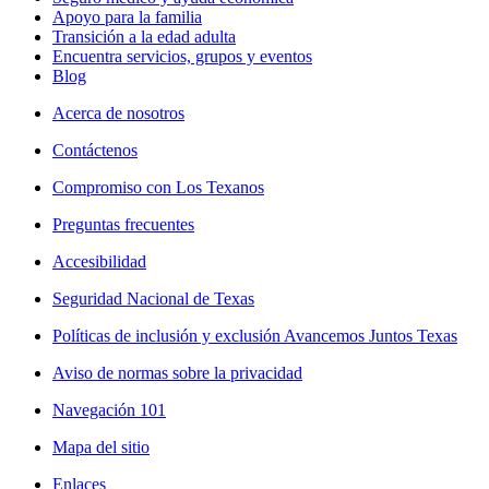
Apoyo para la familia
Transición a la edad adulta
Encuentra servicios, grupos y eventos
Blog
Acerca de nosotros
Contáctenos
Compromiso con Los Texanos
Preguntas frecuentes
Accesibilidad
Seguridad Nacional de Texas
Políticas de inclusión y exclusión Avancemos Juntos Texas
Aviso de normas sobre la privacidad
Navegación 101
Mapa del sitio
Enlaces