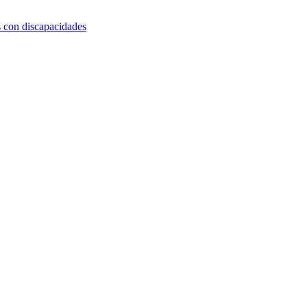
s con discapacidades