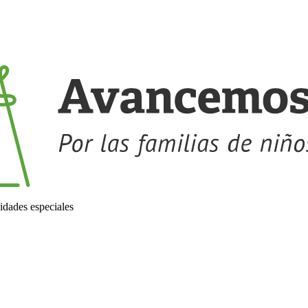
idades especiales