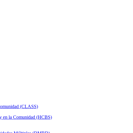
a Comunidad (CLASS)
 y en la Comunidad (HCBS)