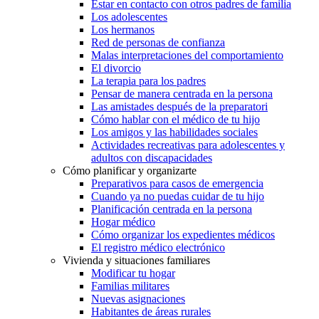
Estar en contacto con otros padres de familia
Los adolescentes
Los hermanos
Red de personas de confianza
Malas interpretaciones del comportamiento
El divorcio
La terapia para los padres
Pensar de manera centrada en la persona
Las amistades después de la preparatori
Cómo hablar con el médico de tu hijo
Los amigos y las habilidades sociales
Actividades recreativas para adolescentes y
adultos con discapacidades
Cómo planificar y organizarte
Preparativos para casos de emergencia
Cuando ya no puedas cuidar de tu hijo
Planificación centrada en la persona
Hogar médico
Cómo organizar los expedientes médicos
El registro médico electrónico
Vivienda y situaciones familiares
Modificar tu hogar
Familias militares
Nuevas asignaciones
Habitantes de áreas rurales