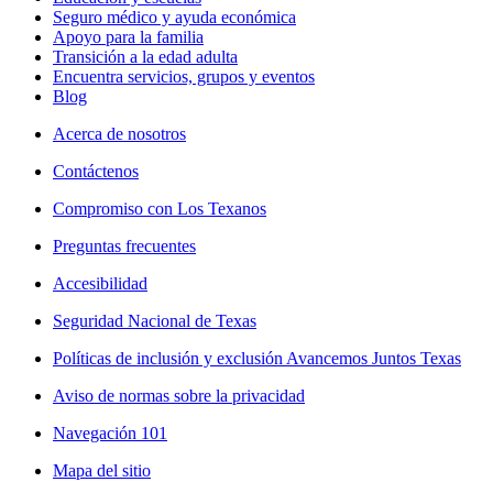
Seguro médico y ayuda económica
Apoyo para la familia
Transición a la edad adulta
Encuentra servicios, grupos y eventos
Blog
Acerca de nosotros
Contáctenos
Compromiso con Los Texanos
Preguntas frecuentes
Accesibilidad
Seguridad Nacional de Texas
Políticas de inclusión y exclusión Avancemos Juntos Texas
Aviso de normas sobre la privacidad
Navegación 101
Mapa del sitio