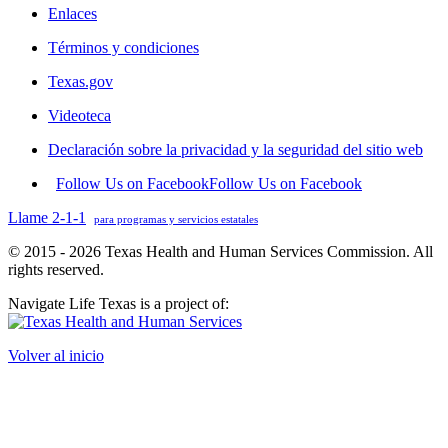
Enlaces
Términos y condiciones
Texas.gov
Videoteca
Declaración sobre la privacidad y la seguridad del sitio web
Follow Us on Facebook
Follow Us on Facebook
Llame 2-1-1
para programas y servicios estatales
© 2015 - 2026 Texas Health and Human Services Commission. All
rights reserved.
Navigate Life Texas is a project of:
Volver al inicio