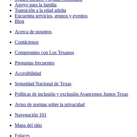
Apoyo para la familia
Transición a la edad adulta
Encuentra servicios, grupos y eventos
Blog
Acerca de nosotros
Contáctenos
Compromiso con Los Texanos
Preguntas frecuentes
Accesibilidad
Seguridad Nacional de Texas
Políticas de inclusión y exclusión Avancemos Juntos Texas
Aviso de normas sobre la privacidad
Navegación 101
Mapa del sitio
Enlaces