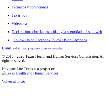
Términos y condiciones
Texas.gov
Videoteca
Declaración sobre la privacidad y la seguridad del sitio web
Follow Us on Facebook
Follow Us on Facebook
Llame 2-1-1
para programas y servicios estatales
© 2015 - 2026 Texas Health and Human Services Commission. All
rights reserved.
Navigate Life Texas is a project of:
Volver al inicio