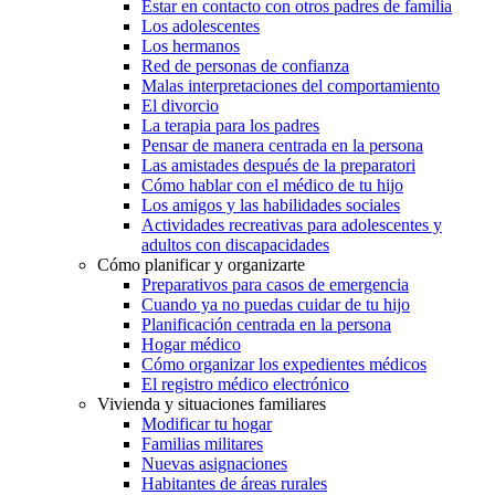
Estar en contacto con otros padres de familia
Los adolescentes
Los hermanos
Red de personas de confianza
Malas interpretaciones del comportamiento
El divorcio
La terapia para los padres
Pensar de manera centrada en la persona
Las amistades después de la preparatori
Cómo hablar con el médico de tu hijo
Los amigos y las habilidades sociales
Actividades recreativas para adolescentes y
adultos con discapacidades
Cómo planificar y organizarte
Preparativos para casos de emergencia
Cuando ya no puedas cuidar de tu hijo
Planificación centrada en la persona
Hogar médico
Cómo organizar los expedientes médicos
El registro médico electrónico
Vivienda y situaciones familiares
Modificar tu hogar
Familias militares
Nuevas asignaciones
Habitantes de áreas rurales