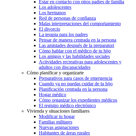
Estar en contacto con otros padres de familia
Los adolescentes
Los hermanos
Red de personas de confianza
Malas interpretaciones del comportamiento
El divorcio
La terapia para los padres
Pensar de manera centrada en la persona
Las amistades después de la preparatori
Cómo hablar con el médico de tu hijo
Los amigos y las habilidades sociales
Actividades recreativas para adolescentes y
adultos con discapacidades
Cómo planificar y organizarte
Preparativos para casos de emergencia
Cuando ya no puedas cuidar de tu hijo
Planificación centrada en la persona
Hogar médico
Cómo organizar los expedientes médicos
El registro médico electrónico
Vivienda y situaciones familiares
Modificar tu hogar
Familias militares
Nuevas asignaciones
Habitantes de áreas rurales