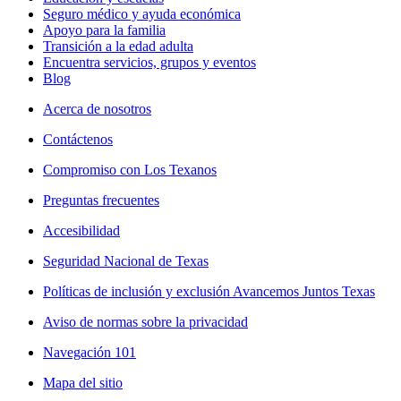
Seguro médico y ayuda económica
Apoyo para la familia
Transición a la edad adulta
Encuentra servicios, grupos y eventos
Blog
Acerca de nosotros
Contáctenos
Compromiso con Los Texanos
Preguntas frecuentes
Accesibilidad
Seguridad Nacional de Texas
Políticas de inclusión y exclusión Avancemos Juntos Texas
Aviso de normas sobre la privacidad
Navegación 101
Mapa del sitio