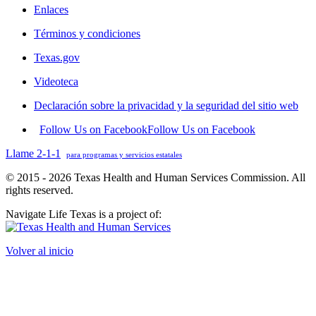
Enlaces
Términos y condiciones
Texas.gov
Videoteca
Declaración sobre la privacidad y la seguridad del sitio web
Follow Us on Facebook
Follow Us on Facebook
Llame 2-1-1
para programas y servicios estatales
© 2015 - 2026 Texas Health and Human Services Commission. All
rights reserved.
Navigate Life Texas is a project of:
Volver al inicio