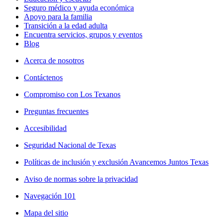
Seguro médico y ayuda económica
Apoyo para la familia
Transición a la edad adulta
Encuentra servicios, grupos y eventos
Blog
Acerca de nosotros
Contáctenos
Compromiso con Los Texanos
Preguntas frecuentes
Accesibilidad
Seguridad Nacional de Texas
Políticas de inclusión y exclusión Avancemos Juntos Texas
Aviso de normas sobre la privacidad
Navegación 101
Mapa del sitio