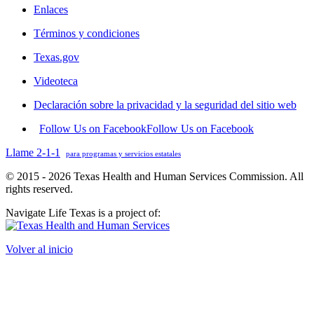
Enlaces
Términos y condiciones
Texas.gov
Videoteca
Declaración sobre la privacidad y la seguridad del sitio web
Follow Us on Facebook
Follow Us on Facebook
Llame 2-1-1
para programas y servicios estatales
© 2015 - 2026 Texas Health and Human Services Commission. All
rights reserved.
Navigate Life Texas is a project of:
Volver al inicio