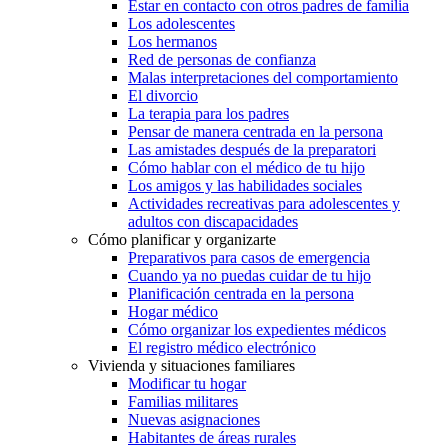
Estar en contacto con otros padres de familia
Los adolescentes
Los hermanos
Red de personas de confianza
Malas interpretaciones del comportamiento
El divorcio
La terapia para los padres
Pensar de manera centrada en la persona
Las amistades después de la preparatori
Cómo hablar con el médico de tu hijo
Los amigos y las habilidades sociales
Actividades recreativas para adolescentes y
adultos con discapacidades
Cómo planificar y organizarte
Preparativos para casos de emergencia
Cuando ya no puedas cuidar de tu hijo
Planificación centrada en la persona
Hogar médico
Cómo organizar los expedientes médicos
El registro médico electrónico
Vivienda y situaciones familiares
Modificar tu hogar
Familias militares
Nuevas asignaciones
Habitantes de áreas rurales