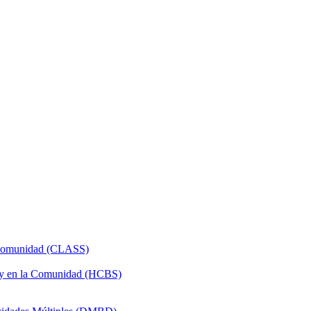
a Comunidad (CLASS)
 y en la Comunidad (HCBS)