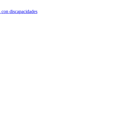
s con discapacidades