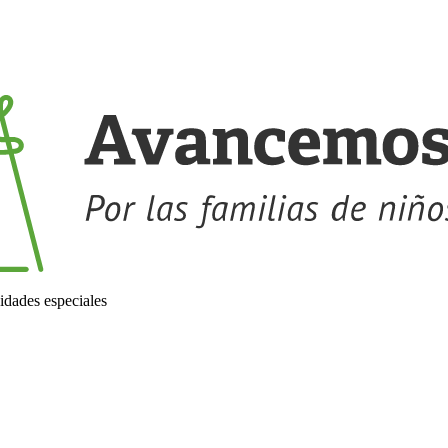
idades especiales