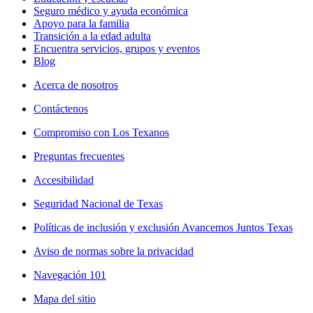
Seguro médico y ayuda económica
Apoyo para la familia
Transición a la edad adulta
Encuentra servicios, grupos y eventos
Blog
Acerca de nosotros
Contáctenos
Compromiso con Los Texanos
Preguntas frecuentes
Accesibilidad
Seguridad Nacional de Texas
Políticas de inclusión y exclusión Avancemos Juntos Texas
Aviso de normas sobre la privacidad
Navegación 101
Mapa del sitio