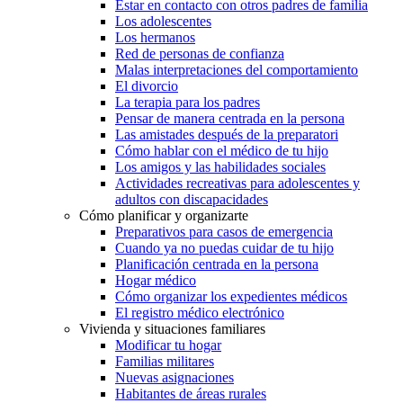
Estar en contacto con otros padres de familia
Los adolescentes
Los hermanos
Red de personas de confianza
Malas interpretaciones del comportamiento
El divorcio
La terapia para los padres
Pensar de manera centrada en la persona
Las amistades después de la preparatori
Cómo hablar con el médico de tu hijo
Los amigos y las habilidades sociales
Actividades recreativas para adolescentes y
adultos con discapacidades
Cómo planificar y organizarte
Preparativos para casos de emergencia
Cuando ya no puedas cuidar de tu hijo
Planificación centrada en la persona
Hogar médico
Cómo organizar los expedientes médicos
El registro médico electrónico
Vivienda y situaciones familiares
Modificar tu hogar
Familias militares
Nuevas asignaciones
Habitantes de áreas rurales