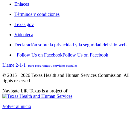
Enlaces
Términos y condiciones
Texas.gov
Videoteca
Declaración sobre la privacidad y la seguridad del sitio web
Follow Us on Facebook
Follow Us on Facebook
Llame 2-1-1
para programas y servicios estatales
© 2015 - 2026 Texas Health and Human Services Commission. All
rights reserved.
Navigate Life Texas is a project of:
Volver al inicio