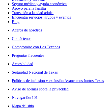
Seguro médico y ayuda económica
Apoyo para la familia
Transición a la edad adulta
Encuentra servicios, grupos y eventos
Blog
Acerca de nosotros
Contáctenos
Compromiso con Los Texanos
Preguntas frecuentes
Accesibilidad
Seguridad Nacional de Texas
Políticas de inclusión y exclusión Avancemos Juntos Texas
Aviso de normas sobre la privacidad
Navegación 101
Mapa del sitio