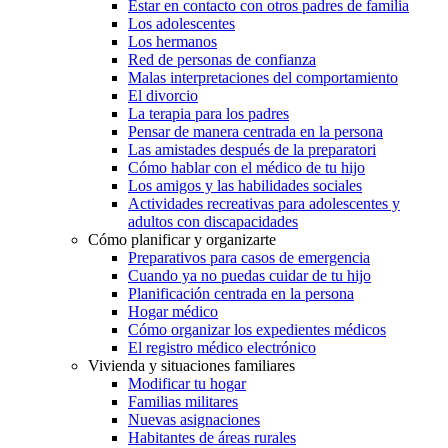
Estar en contacto con otros padres de familia
Los adolescentes
Los hermanos
Red de personas de confianza
Malas interpretaciones del comportamiento
El divorcio
La terapia para los padres
Pensar de manera centrada en la persona
Las amistades después de la preparatori
Cómo hablar con el médico de tu hijo
Los amigos y las habilidades sociales
Actividades recreativas para adolescentes y
adultos con discapacidades
Cómo planificar y organizarte
Preparativos para casos de emergencia
Cuando ya no puedas cuidar de tu hijo
Planificación centrada en la persona
Hogar médico
Cómo organizar los expedientes médicos
El registro médico electrónico
Vivienda y situaciones familiares
Modificar tu hogar
Familias militares
Nuevas asignaciones
Habitantes de áreas rurales