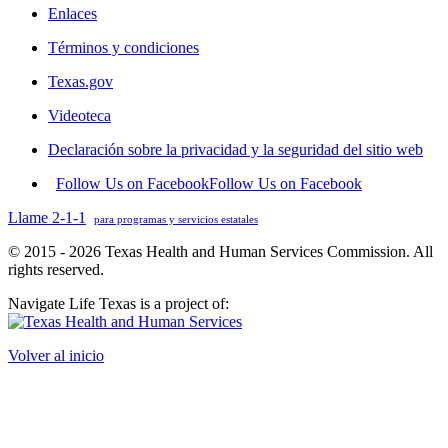
Enlaces
Términos y condiciones
Texas.gov
Videoteca
Declaración sobre la privacidad y la seguridad del sitio web
Follow Us on Facebook
Follow Us on Facebook
Llame 2-1-1
para programas y servicios estatales
© 2015 - 2026 Texas Health and Human Services Commission. All
rights reserved.
Navigate Life Texas is a project of:
Volver al inicio