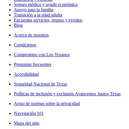
Seguro médico y ayuda económica
Apoyo para la familia
Transición a la edad adulta
Encuentra servicios, grupos y eventos
Blog
Acerca de nosotros
Contáctenos
Compromiso con Los Texanos
Preguntas frecuentes
Accesibilidad
Seguridad Nacional de Texas
Políticas de inclusión y exclusión Avancemos Juntos Texas
Aviso de normas sobre la privacidad
Navegación 101
Mapa del sitio