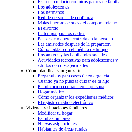
Estar en contacto con otros padres de familia
Los adolescentes
Los hermanos
Red de personas de confianza
Malas interpretaciones del comportamiento
El divorcio
La terapia para los padres
Pensar de manera centrada en la persona
Las amistades después de la preparatori
Cómo hablar con el médico de tu hijo
Los amigos y las habilidades sociales
Actividades recreativas para adolescentes y
adultos con discapacidades
Cómo planificar y organizarte
Preparativos para casos de emergencia
Cuando ya no puedas cuidar de tu hijo
Planificación centrada en la persona
Hogar médico
Cómo organizar los expedientes médicos
El registro médico electrónico
Vivienda y situaciones familiares
Modificar tu hogar
Familias militares
Nuevas asignaciones
Habitantes de áreas rurales