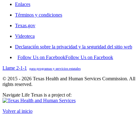
Enlaces
Términos y condiciones
Texas.gov
Videoteca
Declaración sobre la privacidad y la seguridad del sitio web
Follow Us on Facebook
Follow Us on Facebook
Llame 2-1-1
para programas y servicios estatales
© 2015 - 2026 Texas Health and Human Services Commission. All
rights reserved.
Navigate Life Texas is a project of:
Volver al inicio