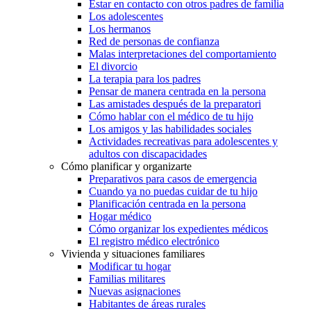
Estar en contacto con otros padres de familia
Los adolescentes
Los hermanos
Red de personas de confianza
Malas interpretaciones del comportamiento
El divorcio
La terapia para los padres
Pensar de manera centrada en la persona
Las amistades después de la preparatori
Cómo hablar con el médico de tu hijo
Los amigos y las habilidades sociales
Actividades recreativas para adolescentes y
adultos con discapacidades
Cómo planificar y organizarte
Preparativos para casos de emergencia
Cuando ya no puedas cuidar de tu hijo
Planificación centrada en la persona
Hogar médico
Cómo organizar los expedientes médicos
El registro médico electrónico
Vivienda y situaciones familiares
Modificar tu hogar
Familias militares
Nuevas asignaciones
Habitantes de áreas rurales