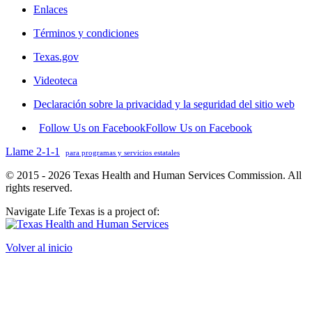
Enlaces
Términos y condiciones
Texas.gov
Videoteca
Declaración sobre la privacidad y la seguridad del sitio web
Follow Us on Facebook
Follow Us on Facebook
Llame 2-1-1
para programas y servicios estatales
© 2015 - 2026 Texas Health and Human Services Commission. All
rights reserved.
Navigate Life Texas is a project of:
Volver al inicio