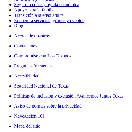
Seguro médico y ayuda económica
Apoyo para la familia
Transición a la edad adulta
Encuentra servicios, grupos y eventos
Blog
Acerca de nosotros
Contáctenos
Compromiso con Los Texanos
Preguntas frecuentes
Accesibilidad
Seguridad Nacional de Texas
Políticas de inclusión y exclusión Avancemos Juntos Texas
Aviso de normas sobre la privacidad
Navegación 101
Mapa del sitio