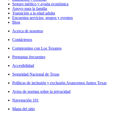
Seguro médico y ayuda económica
Apoyo para la familia
Transición a la edad adulta
Encuentra servicios, grupos y eventos
Blog
Acerca de nosotros
Contáctenos
Compromiso con Los Texanos
Preguntas frecuentes
Accesibilidad
Seguridad Nacional de Texas
Políticas de inclusión y exclusión Avancemos Juntos Texas
Aviso de normas sobre la privacidad
Navegación 101
Mapa del sitio