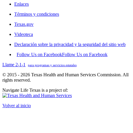
Enlaces
Términos y condiciones
Texas.gov
Videoteca
Declaración sobre la privacidad y la seguridad del sitio web
Follow Us on Facebook
Follow Us on Facebook
Llame 2-1-1
para programas y servicios estatales
© 2015 - 2026 Texas Health and Human Services Commission. All
rights reserved.
Navigate Life Texas is a project of:
Volver al inicio