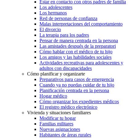
Estar en contacto con otros padres de familia
Los adolescentes
Los hermanos
Red de personas de confianza
Malas interpretaciones del comportamiento
El divorcio
La terapia para los padres
Pensar de manera centrada en la persona
Las amistades después de la preparatori
Cómo hablar con el médico de tu hijo
Los amigos y las habilidades sociales
Actividades recreativas para adolescentes y
adultos con discapacidades
Cómo planificar y organizarte
Preparativos para casos de emergencia
Cuando ya no puedas cuidar de tu hijo
Planificación centrada en la persona
Hogar médico
Cómo organizar los expedientes médicos
El registro médico electrónico
Vivienda y situaciones familiares
Modificar tu hogar
Familias militares
Nuevas asignaciones
Habitantes de áreas rurales