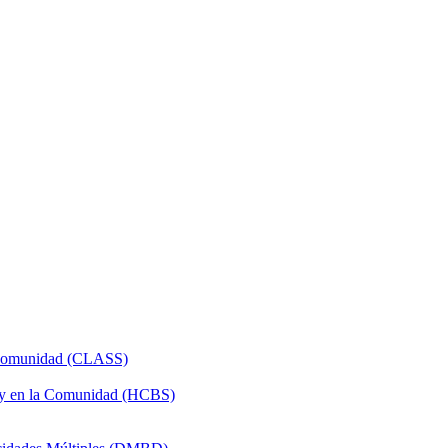
a Comunidad (CLASS)
 y en la Comunidad (HCBS)