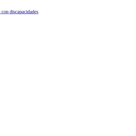
s con discapacidades