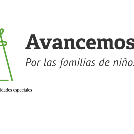
idades especiales