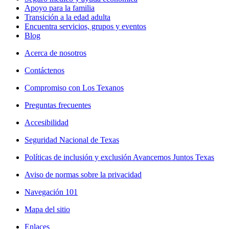
Apoyo para la familia
Transición a la edad adulta
Encuentra servicios, grupos y eventos
Blog
Acerca de nosotros
Contáctenos
Compromiso con Los Texanos
Preguntas frecuentes
Accesibilidad
Seguridad Nacional de Texas
Políticas de inclusión y exclusión Avancemos Juntos Texas
Aviso de normas sobre la privacidad
Navegación 101
Mapa del sitio
Enlaces