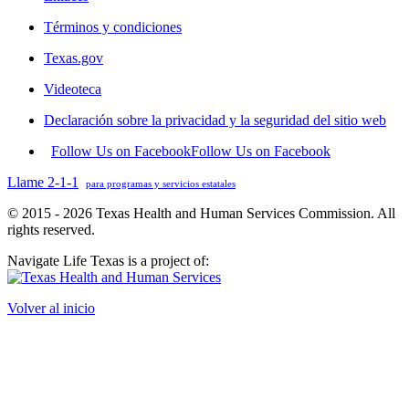
Términos y condiciones
Texas.gov
Videoteca
Declaración sobre la privacidad y la seguridad del sitio web
Follow Us on Facebook
Follow Us on Facebook
Llame 2-1-1
para programas y servicios estatales
© 2015 - 2026 Texas Health and Human Services Commission. All
rights reserved.
Navigate Life Texas is a project of:
Volver al inicio