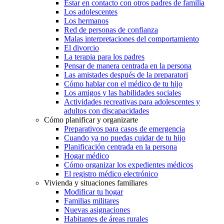
Estar en contacto con otros padres de familia
Los adolescentes
Los hermanos
Red de personas de confianza
Malas interpretaciones del comportamiento
El divorcio
La terapia para los padres
Pensar de manera centrada en la persona
Las amistades después de la preparatori
Cómo hablar con el médico de tu hijo
Los amigos y las habilidades sociales
Actividades recreativas para adolescentes y
adultos con discapacidades
Cómo planificar y organizarte
Preparativos para casos de emergencia
Cuando ya no puedas cuidar de tu hijo
Planificación centrada en la persona
Hogar médico
Cómo organizar los expedientes médicos
El registro médico electrónico
Vivienda y situaciones familiares
Modificar tu hogar
Familias militares
Nuevas asignaciones
Habitantes de áreas rurales