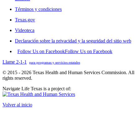
Términos y condiciones
Texas.gov
Videoteca
Declaración sobre la privacidad y la seguridad del sitio web
Follow Us on Facebook
Follow Us on Facebook
Llame 2-1-1
para programas y servicios estatales
© 2015 - 2026 Texas Health and Human Services Commission. All
rights reserved.
Navigate Life Texas is a project of:
Volver al inicio