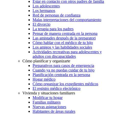
Estar en contacto con otros padres de familia
Los adolescentes
Los hermanos
Red de personas de confianza
Malas interpretaciones del comportamiento
El divorcio
La terapia para los padres
Pensar de manera centrada en la persona
Las amistades después de la preparatori
Cómo hablar con el médico de tu hijo
Los amigos y las habilidades sociales
Actividades recreativas para adolescentes y
adultos con discapacidades
Cómo planificar y organizarte
Preparativos para casos de emergencia
Cuando ya no puedas cuidar de tu hijo
Planificación centrada en la persona
Hogar médico
Cómo organizar los expedientes médicos
El registro médico electrónico
Vivienda y situaciones familiares
Modificar tu hogar
Familias militares
Nuevas asignaciones
Habitantes de áreas rurales