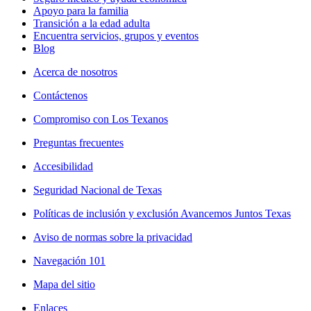
Apoyo para la familia
Transición a la edad adulta
Encuentra servicios, grupos y eventos
Blog
Acerca de nosotros
Contáctenos
Compromiso con Los Texanos
Preguntas frecuentes
Accesibilidad
Seguridad Nacional de Texas
Políticas de inclusión y exclusión Avancemos Juntos Texas
Aviso de normas sobre la privacidad
Navegación 101
Mapa del sitio
Enlaces