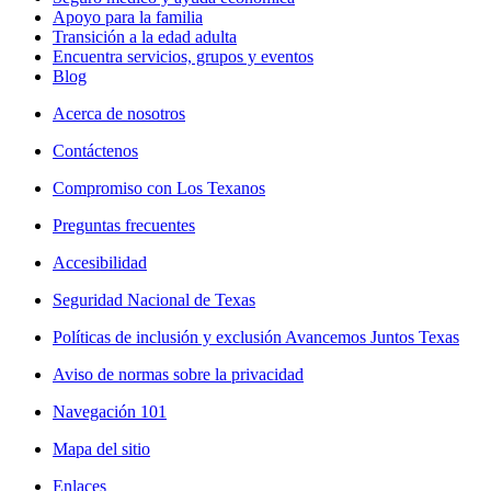
Apoyo para la familia
Transición a la edad adulta
Encuentra servicios, grupos y eventos
Blog
Acerca de nosotros
Contáctenos
Compromiso con Los Texanos
Preguntas frecuentes
Accesibilidad
Seguridad Nacional de Texas
Políticas de inclusión y exclusión Avancemos Juntos Texas
Aviso de normas sobre la privacidad
Navegación 101
Mapa del sitio
Enlaces