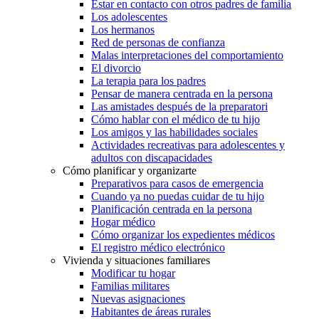
Estar en contacto con otros padres de familia
Los adolescentes
Los hermanos
Red de personas de confianza
Malas interpretaciones del comportamiento
El divorcio
La terapia para los padres
Pensar de manera centrada en la persona
Las amistades después de la preparatori
Cómo hablar con el médico de tu hijo
Los amigos y las habilidades sociales
Actividades recreativas para adolescentes y
adultos con discapacidades
Cómo planificar y organizarte
Preparativos para casos de emergencia
Cuando ya no puedas cuidar de tu hijo
Planificación centrada en la persona
Hogar médico
Cómo organizar los expedientes médicos
El registro médico electrónico
Vivienda y situaciones familiares
Modificar tu hogar
Familias militares
Nuevas asignaciones
Habitantes de áreas rurales