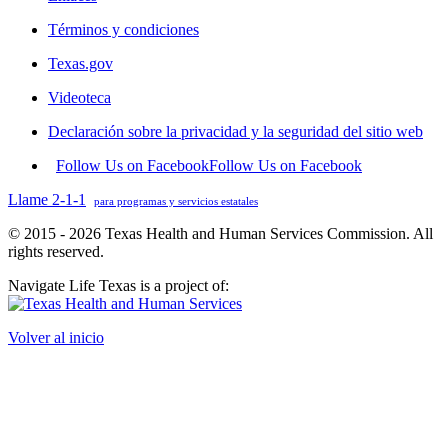
Términos y condiciones
Texas.gov
Videoteca
Declaración sobre la privacidad y la seguridad del sitio web
Follow Us on Facebook
Follow Us on Facebook
Llame 2-1-1
para programas y servicios estatales
© 2015 - 2026 Texas Health and Human Services Commission. All
rights reserved.
Navigate Life Texas is a project of:
Volver al inicio