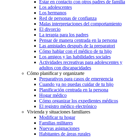
Estar en contacto con otros padres de familia
Los adolescentes
Los hermanos
Red de personas de confianza
Malas interpretaciones del comportamiento
El divorcio
La terapia para los padres
Pensar de manera centrada en la persona
Las amistades después de la preparatori
Cómo hablar con el médico de tu hijo
Los amigos y las habilidades sociales
Actividades recreativas para adolescentes y
adultos con discapacidades
Cómo planificar y organizarte
Preparativos para casos de emergencia
Cuando ya no puedas cuidar de tu hijo
Planificación centrada en la persona
Hogar médico
Cómo organizar los expedientes médicos
El registro médico electrónico
Vivienda y situaciones familiares
Modificar tu hogar
Familias militares
Nuevas asignaciones
Habitantes de áreas rurales