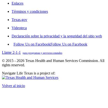
Enlaces
Términos y condiciones
Texas.gov
Videoteca
Declaración sobre la privacidad y la seguridad del sitio web
Follow Us on Facebook
Follow Us on Facebook
Llame 2-1-1
para programas y servicios estatales
© 2015 - 2026 Texas Health and Human Services Commission. All
rights reserved.
Navigate Life Texas is a project of:
Volver al inicio