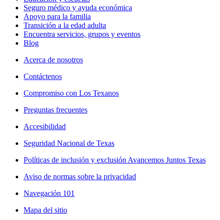
Seguro médico y ayuda económica
Apoyo para la familia
Transición a la edad adulta
Encuentra servicios, grupos y eventos
Blog
Acerca de nosotros
Contáctenos
Compromiso con Los Texanos
Preguntas frecuentes
Accesibilidad
Seguridad Nacional de Texas
Políticas de inclusión y exclusión Avancemos Juntos Texas
Aviso de normas sobre la privacidad
Navegación 101
Mapa del sitio