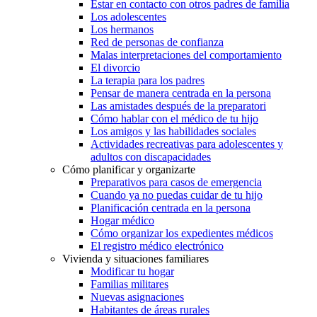
Estar en contacto con otros padres de familia
Los adolescentes
Los hermanos
Red de personas de confianza
Malas interpretaciones del comportamiento
El divorcio
La terapia para los padres
Pensar de manera centrada en la persona
Las amistades después de la preparatori
Cómo hablar con el médico de tu hijo
Los amigos y las habilidades sociales
Actividades recreativas para adolescentes y
adultos con discapacidades
Cómo planificar y organizarte
Preparativos para casos de emergencia
Cuando ya no puedas cuidar de tu hijo
Planificación centrada en la persona
Hogar médico
Cómo organizar los expedientes médicos
El registro médico electrónico
Vivienda y situaciones familiares
Modificar tu hogar
Familias militares
Nuevas asignaciones
Habitantes de áreas rurales