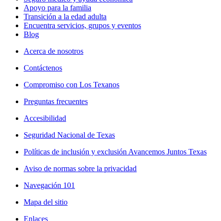
Apoyo para la familia
Transición a la edad adulta
Encuentra servicios, grupos y eventos
Blog
Acerca de nosotros
Contáctenos
Compromiso con Los Texanos
Preguntas frecuentes
Accesibilidad
Seguridad Nacional de Texas
Políticas de inclusión y exclusión Avancemos Juntos Texas
Aviso de normas sobre la privacidad
Navegación 101
Mapa del sitio
Enlaces