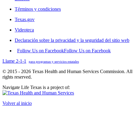
Términos y condiciones
Texas.gov
Videoteca
Declaración sobre la privacidad y la seguridad del sitio web
Follow Us on Facebook
Follow Us on Facebook
Llame 2-1-1
para programas y servicios estatales
© 2015 - 2026 Texas Health and Human Services Commission. All
rights reserved.
Navigate Life Texas is a project of:
Volver al inicio