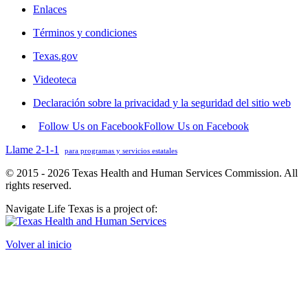
Enlaces
Términos y condiciones
Texas.gov
Videoteca
Declaración sobre la privacidad y la seguridad del sitio web
Follow Us on Facebook
Follow Us on Facebook
Llame 2-1-1
para programas y servicios estatales
© 2015 - 2026 Texas Health and Human Services Commission. All
rights reserved.
Navigate Life Texas is a project of:
Volver al inicio