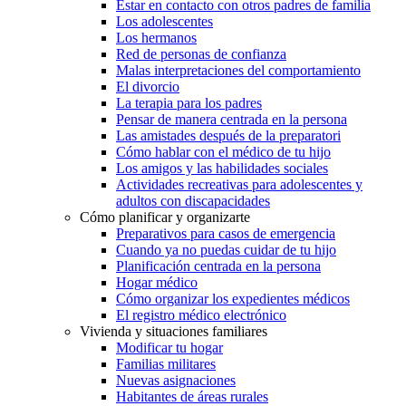
Estar en contacto con otros padres de familia
Los adolescentes
Los hermanos
Red de personas de confianza
Malas interpretaciones del comportamiento
El divorcio
La terapia para los padres
Pensar de manera centrada en la persona
Las amistades después de la preparatori
Cómo hablar con el médico de tu hijo
Los amigos y las habilidades sociales
Actividades recreativas para adolescentes y
adultos con discapacidades
Cómo planificar y organizarte
Preparativos para casos de emergencia
Cuando ya no puedas cuidar de tu hijo
Planificación centrada en la persona
Hogar médico
Cómo organizar los expedientes médicos
El registro médico electrónico
Vivienda y situaciones familiares
Modificar tu hogar
Familias militares
Nuevas asignaciones
Habitantes de áreas rurales