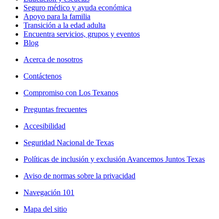
Seguro médico y ayuda económica
Apoyo para la familia
Transición a la edad adulta
Encuentra servicios, grupos y eventos
Blog
Acerca de nosotros
Contáctenos
Compromiso con Los Texanos
Preguntas frecuentes
Accesibilidad
Seguridad Nacional de Texas
Políticas de inclusión y exclusión Avancemos Juntos Texas
Aviso de normas sobre la privacidad
Navegación 101
Mapa del sitio