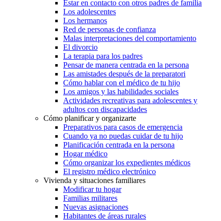
Estar en contacto con otros padres de familia
Los adolescentes
Los hermanos
Red de personas de confianza
Malas interpretaciones del comportamiento
El divorcio
La terapia para los padres
Pensar de manera centrada en la persona
Las amistades después de la preparatori
Cómo hablar con el médico de tu hijo
Los amigos y las habilidades sociales
Actividades recreativas para adolescentes y
adultos con discapacidades
Cómo planificar y organizarte
Preparativos para casos de emergencia
Cuando ya no puedas cuidar de tu hijo
Planificación centrada en la persona
Hogar médico
Cómo organizar los expedientes médicos
El registro médico electrónico
Vivienda y situaciones familiares
Modificar tu hogar
Familias militares
Nuevas asignaciones
Habitantes de áreas rurales