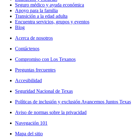
Seguro médico y ayuda económica
Apoyo para la familia
Transición a la edad adulta
Encuentra servicios, grupos y eventos
Blog
Acerca de nosotros
Contáctenos
Compromiso con Los Texanos
Preguntas frecuentes
Accesibilidad
Seguridad Nacional de Texas
Políticas de inclusión y exclusión Avancemos Juntos Texas
Aviso de normas sobre la privacidad
Navegación 101
Mapa del sitio