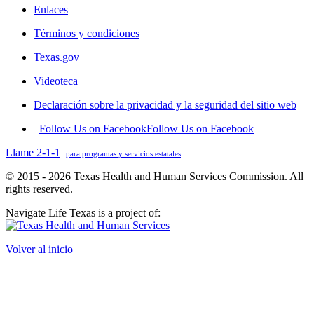
Enlaces
Términos y condiciones
Texas.gov
Videoteca
Declaración sobre la privacidad y la seguridad del sitio web
Follow Us on Facebook
Follow Us on Facebook
Llame 2-1-1
para programas y servicios estatales
© 2015 - 2026 Texas Health and Human Services Commission. All
rights reserved.
Navigate Life Texas is a project of:
Volver al inicio