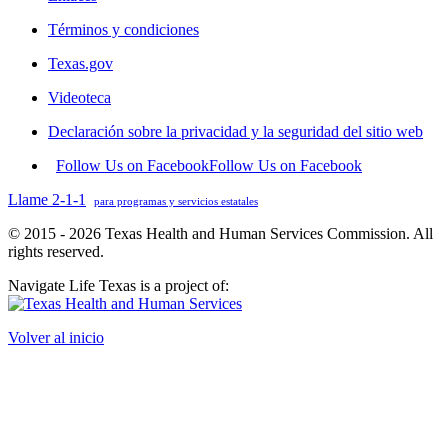
Términos y condiciones
Texas.gov
Videoteca
Declaración sobre la privacidad y la seguridad del sitio web
Follow Us on Facebook
Follow Us on Facebook
Llame 2-1-1
para programas y servicios estatales
© 2015 - 2026 Texas Health and Human Services Commission. All
rights reserved.
Navigate Life Texas is a project of:
Volver al inicio