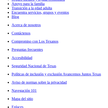
Apoyo para la familia
Transición a la edad adulta
Encuentra servicios, grupos y eventos
Blog
Acerca de nosotros
Contáctenos
Compromiso con Los Texanos
Preguntas frecuentes
Accesibilidad
Seguridad Nacional de Texas
Políticas de inclusión y exclusión Avancemos Juntos Texas
Aviso de normas sobre la privacidad
Navegación 101
Mapa del sitio
Enlaces