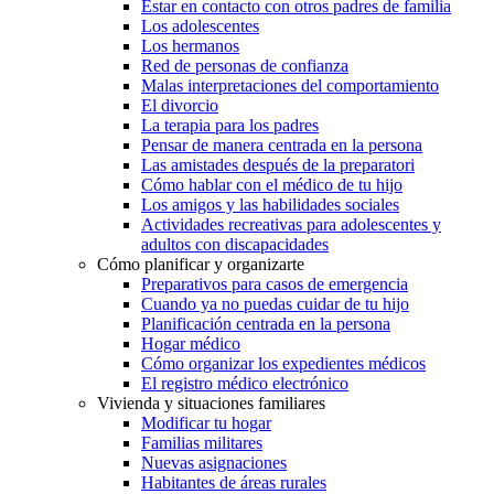
Estar en contacto con otros padres de familia
Los adolescentes
Los hermanos
Red de personas de confianza
Malas interpretaciones del comportamiento
El divorcio
La terapia para los padres
Pensar de manera centrada en la persona
Las amistades después de la preparatori
Cómo hablar con el médico de tu hijo
Los amigos y las habilidades sociales
Actividades recreativas para adolescentes y
adultos con discapacidades
Cómo planificar y organizarte
Preparativos para casos de emergencia
Cuando ya no puedas cuidar de tu hijo
Planificación centrada en la persona
Hogar médico
Cómo organizar los expedientes médicos
El registro médico electrónico
Vivienda y situaciones familiares
Modificar tu hogar
Familias militares
Nuevas asignaciones
Habitantes de áreas rurales