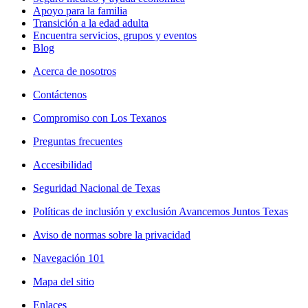
Apoyo para la familia
Transición a la edad adulta
Encuentra servicios, grupos y eventos
Blog
Acerca de nosotros
Contáctenos
Compromiso con Los Texanos
Preguntas frecuentes
Accesibilidad
Seguridad Nacional de Texas
Políticas de inclusión y exclusión Avancemos Juntos Texas
Aviso de normas sobre la privacidad
Navegación 101
Mapa del sitio
Enlaces