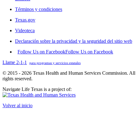
Términos y condiciones
Texas.gov
Videoteca
Declaración sobre la privacidad y la seguridad del sitio web
Follow Us on Facebook
Follow Us on Facebook
Llame 2-1-1
para programas y servicios estatales
© 2015 - 2026 Texas Health and Human Services Commission. All
rights reserved.
Navigate Life Texas is a project of:
Volver al inicio