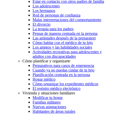
Estar en contacto con otros padres de familia
Los adolescentes
Los hermanos
Red de personas de confianza
Malas interpretaciones del comportamiento
El divorcio
La terapia para los padres
Pensar de manera centrada en la persona
Las amistades después de la preparatori
Cómo hablar con el médico de tu hijo
Los amigos y las habilidades sociales
Actividades recreativas para adolescentes y
adultos con discapacidades
Cómo planificar y organizarte
Preparativos para casos de emergencia
Cuando ya no puedas cuidar de tu hijo
Planificación centrada en la persona
Hogar médico
Cómo organizar los expedientes médicos
El registro médico electrónico
Vivienda y situaciones familiares
Modificar tu hogar
Familias militares
Nuevas asignaciones
Habitantes de áreas rurales