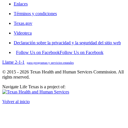
Enlaces
Términos y condiciones
Texas.gov
Videoteca
Declaración sobre la privacidad y la seguridad del sitio web
Follow Us on Facebook
Follow Us on Facebook
Llame 2-1-1
para programas y servicios estatales
© 2015 - 2026 Texas Health and Human Services Commission. All
rights reserved.
Navigate Life Texas is a project of:
Volver al inicio