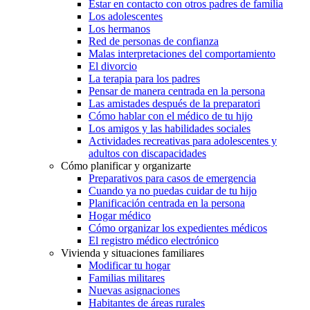
Estar en contacto con otros padres de familia
Los adolescentes
Los hermanos
Red de personas de confianza
Malas interpretaciones del comportamiento
El divorcio
La terapia para los padres
Pensar de manera centrada en la persona
Las amistades después de la preparatori
Cómo hablar con el médico de tu hijo
Los amigos y las habilidades sociales
Actividades recreativas para adolescentes y
adultos con discapacidades
Cómo planificar y organizarte
Preparativos para casos de emergencia
Cuando ya no puedas cuidar de tu hijo
Planificación centrada en la persona
Hogar médico
Cómo organizar los expedientes médicos
El registro médico electrónico
Vivienda y situaciones familiares
Modificar tu hogar
Familias militares
Nuevas asignaciones
Habitantes de áreas rurales