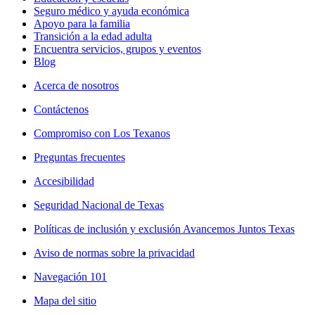
Seguro médico y ayuda económica
Apoyo para la familia
Transición a la edad adulta
Encuentra servicios, grupos y eventos
Blog
Acerca de nosotros
Contáctenos
Compromiso con Los Texanos
Preguntas frecuentes
Accesibilidad
Seguridad Nacional de Texas
Políticas de inclusión y exclusión Avancemos Juntos Texas
Aviso de normas sobre la privacidad
Navegación 101
Mapa del sitio