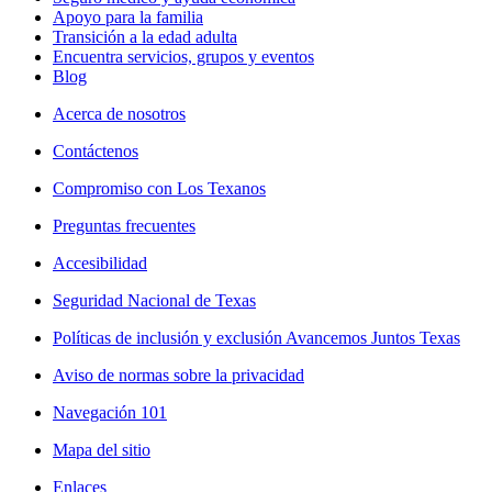
Apoyo para la familia
Transición a la edad adulta
Encuentra servicios, grupos y eventos
Blog
Acerca de nosotros
Contáctenos
Compromiso con Los Texanos
Preguntas frecuentes
Accesibilidad
Seguridad Nacional de Texas
Políticas de inclusión y exclusión Avancemos Juntos Texas
Aviso de normas sobre la privacidad
Navegación 101
Mapa del sitio
Enlaces