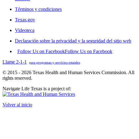
Términos y condiciones
Texas.gov
Videoteca
Declaración sobre la privacidad y la seguridad del sitio web
Follow Us on Facebook
Follow Us on Facebook
Llame 2-1-1
para programas y servicios estatales
© 2015 - 2026 Texas Health and Human Services Commission. All
rights reserved.
Navigate Life Texas is a project of:
Volver al inicio