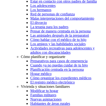
Estar en contacto con otros padres de familia
Los adolescentes
Los hermanos
Red de personas de confianza
Malas interpretaciones del comportamiento
El divorcio
La terapia para los padres
Pensar de manera centrada en la persona
Las amistades después de la preparatori
Cómo hablar con el médico de tu hijo
Los amigos y las habilidades sociales
Actividades recreativas para adolescentes y
adultos con discapacidades
Cómo planificar y organizarte
Preparativos para casos de emergencia
Cuando ya no puedas cuidar de tu hijo
Planificación centrada en la persona
Hogar médico
Cómo organizar los expedientes médicos
El registro médico electrónico
Vivienda y situaciones familiares
Modificar tu hogar
Familias militares
Nuevas asignaciones
Habitantes de áreas rurales