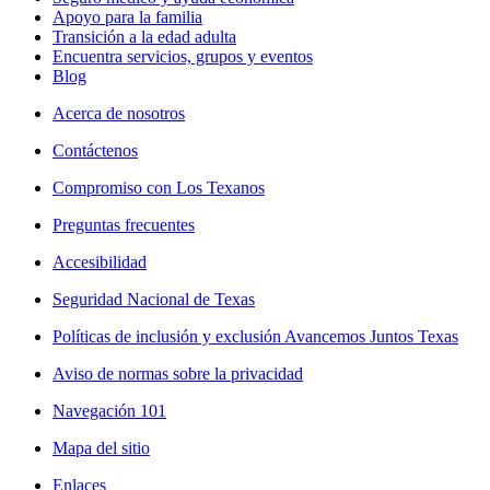
Apoyo para la familia
Transición a la edad adulta
Encuentra servicios, grupos y eventos
Blog
Acerca de nosotros
Contáctenos
Compromiso con Los Texanos
Preguntas frecuentes
Accesibilidad
Seguridad Nacional de Texas
Políticas de inclusión y exclusión Avancemos Juntos Texas
Aviso de normas sobre la privacidad
Navegación 101
Mapa del sitio
Enlaces