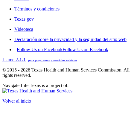
Términos y condiciones
Texas.gov
Videoteca
Declaración sobre la privacidad y la seguridad del sitio web
Follow Us on Facebook
Follow Us on Facebook
Llame 2-1-1
para programas y servicios estatales
© 2015 - 2026 Texas Health and Human Services Commission. All
rights reserved.
Navigate Life Texas is a project of:
Volver al inicio