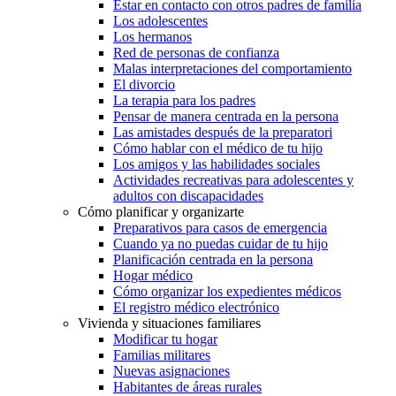
Estar en contacto con otros padres de familia
Los adolescentes
Los hermanos
Red de personas de confianza
Malas interpretaciones del comportamiento
El divorcio
La terapia para los padres
Pensar de manera centrada en la persona
Las amistades después de la preparatori
Cómo hablar con el médico de tu hijo
Los amigos y las habilidades sociales
Actividades recreativas para adolescentes y
adultos con discapacidades
Cómo planificar y organizarte
Preparativos para casos de emergencia
Cuando ya no puedas cuidar de tu hijo
Planificación centrada en la persona
Hogar médico
Cómo organizar los expedientes médicos
El registro médico electrónico
Vivienda y situaciones familiares
Modificar tu hogar
Familias militares
Nuevas asignaciones
Habitantes de áreas rurales