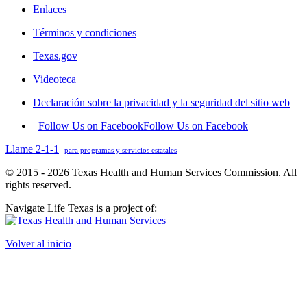
Enlaces
Términos y condiciones
Texas.gov
Videoteca
Declaración sobre la privacidad y la seguridad del sitio web
Follow Us on Facebook
Follow Us on Facebook
Llame 2-1-1
para programas y servicios estatales
© 2015 - 2026 Texas Health and Human Services Commission. All
rights reserved.
Navigate Life Texas is a project of:
Volver al inicio