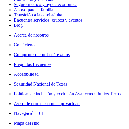
Seguro médico y ayuda económica
Apoyo para la familia
Transición a la edad adulta
Encuentra servicios, grupos y eventos
Blog
Acerca de nosotros
Contáctenos
Compromiso con Los Texanos
Preguntas frecuentes
Accesibilidad
Seguridad Nacional de Texas
Políticas de inclusión y exclusión Avancemos Juntos Texas
Aviso de normas sobre la privacidad
Navegación 101
Mapa del sitio