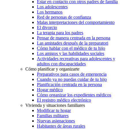
Estar en contacto con otros padres de familia
Los adolescentes
Los hermanos
Red de personas de confianza
Malas interpretaciones del comportamiento
El divorcio
La terapia para los padres
Pensar de manera centrada en la persona
Las amistades después de la preparatori
Cómo hablar con el médico de tu hijo
Los amigos y las habilidades sociales
Actividades recreativas para adolescentes y
adultos con discapacidades
Cómo planificar y organizarte
Preparativos para casos de emergencia
Cuando ya no puedas cuidar de tu hijo
Planificación centrada en la persona
Hogar médico
Cómo organizar los expedientes médicos
El registro médico electrónico
Vivienda y situaciones familiares
Modificar tu hogar
Familias militares
Nuevas asignaciones
Habitantes de áreas rurales