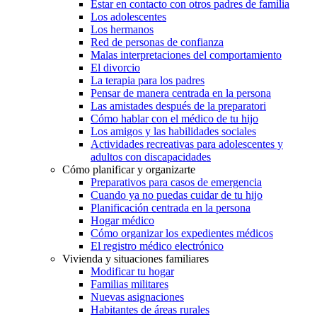
Estar en contacto con otros padres de familia
Los adolescentes
Los hermanos
Red de personas de confianza
Malas interpretaciones del comportamiento
El divorcio
La terapia para los padres
Pensar de manera centrada en la persona
Las amistades después de la preparatori
Cómo hablar con el médico de tu hijo
Los amigos y las habilidades sociales
Actividades recreativas para adolescentes y
adultos con discapacidades
Cómo planificar y organizarte
Preparativos para casos de emergencia
Cuando ya no puedas cuidar de tu hijo
Planificación centrada en la persona
Hogar médico
Cómo organizar los expedientes médicos
El registro médico electrónico
Vivienda y situaciones familiares
Modificar tu hogar
Familias militares
Nuevas asignaciones
Habitantes de áreas rurales