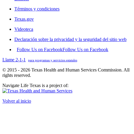
Términos y condiciones
Texas.gov
Videoteca
Declaración sobre la privacidad y la seguridad del sitio web
Follow Us on Facebook
Follow Us on Facebook
Llame 2-1-1
para programas y servicios estatales
© 2015 - 2026 Texas Health and Human Services Commission. All
rights reserved.
Navigate Life Texas is a project of:
Volver al inicio