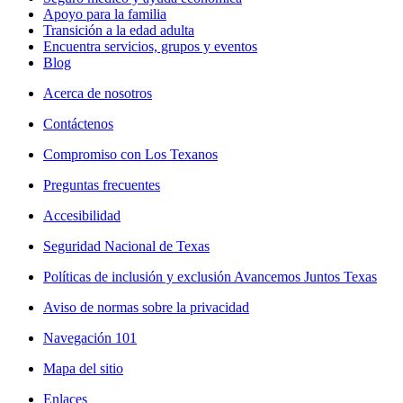
Apoyo para la familia
Transición a la edad adulta
Encuentra servicios, grupos y eventos
Blog
Acerca de nosotros
Contáctenos
Compromiso con Los Texanos
Preguntas frecuentes
Accesibilidad
Seguridad Nacional de Texas
Políticas de inclusión y exclusión Avancemos Juntos Texas
Aviso de normas sobre la privacidad
Navegación 101
Mapa del sitio
Enlaces