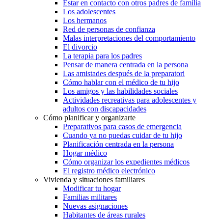
Estar en contacto con otros padres de familia
Los adolescentes
Los hermanos
Red de personas de confianza
Malas interpretaciones del comportamiento
El divorcio
La terapia para los padres
Pensar de manera centrada en la persona
Las amistades después de la preparatori
Cómo hablar con el médico de tu hijo
Los amigos y las habilidades sociales
Actividades recreativas para adolescentes y
adultos con discapacidades
Cómo planificar y organizarte
Preparativos para casos de emergencia
Cuando ya no puedas cuidar de tu hijo
Planificación centrada en la persona
Hogar médico
Cómo organizar los expedientes médicos
El registro médico electrónico
Vivienda y situaciones familiares
Modificar tu hogar
Familias militares
Nuevas asignaciones
Habitantes de áreas rurales