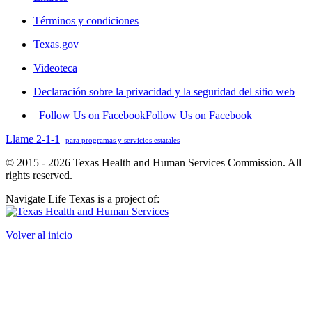
Términos y condiciones
Texas.gov
Videoteca
Declaración sobre la privacidad y la seguridad del sitio web
Follow Us on Facebook
Follow Us on Facebook
Llame 2-1-1
para programas y servicios estatales
© 2015 - 2026 Texas Health and Human Services Commission. All
rights reserved.
Navigate Life Texas is a project of:
Volver al inicio