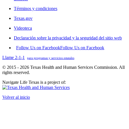
Términos y condiciones
Texas.gov
Videoteca
Declaración sobre la privacidad y la seguridad del sitio web
Follow Us on Facebook
Follow Us on Facebook
Llame 2-1-1
para programas y servicios estatales
© 2015 - 2026 Texas Health and Human Services Commission. All
rights reserved.
Navigate Life Texas is a project of:
Volver al inicio