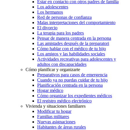
Estar en contacto con otros padres de familia
Los adolescentes
Los hermanos
Red de personas de confianza
Malas interpretaciones del comportamiento
El divorcio
La terapia para los padres
Pensar de manera centrada en la persona
Las amistades después de la preparatori
Cómo hablar con el médico de tu hijo
Los amigos y las habilidades sociales
Actividades recreativas para adolescentes y
adultos con discapacidades
Cómo planificar y organizarte
Preparativos para casos de emergencia
Cuando ya no puedas cuidar de tu hijo
Planificación centrada en la persona
Hogar médico
Cómo organizar los expedientes médicos
El registro médico electrónico
Vivienda y situaciones familiares
Modificar tu hogar
Familias militares
Nuevas asignaciones
Habitantes de áreas rurales