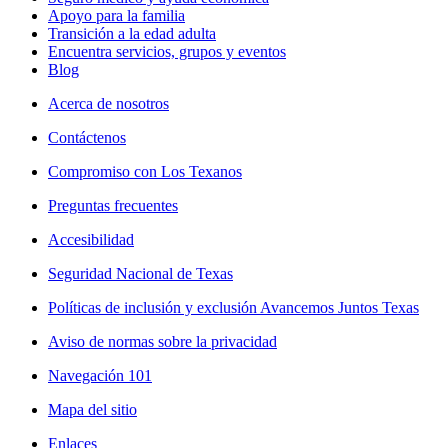
Apoyo para la familia
Transición a la edad adulta
Encuentra servicios, grupos y eventos
Blog
Acerca de nosotros
Contáctenos
Compromiso con Los Texanos
Preguntas frecuentes
Accesibilidad
Seguridad Nacional de Texas
Políticas de inclusión y exclusión Avancemos Juntos Texas
Aviso de normas sobre la privacidad
Navegación 101
Mapa del sitio
Enlaces