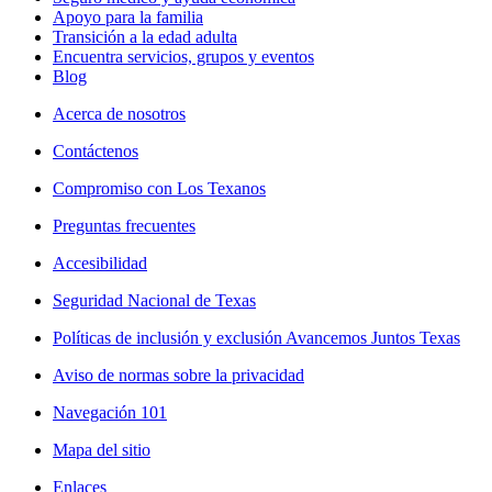
Apoyo para la familia
Transición a la edad adulta
Encuentra servicios, grupos y eventos
Blog
Acerca de nosotros
Contáctenos
Compromiso con Los Texanos
Preguntas frecuentes
Accesibilidad
Seguridad Nacional de Texas
Políticas de inclusión y exclusión Avancemos Juntos Texas
Aviso de normas sobre la privacidad
Navegación 101
Mapa del sitio
Enlaces