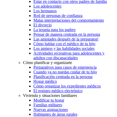
Estar en contacto con otros padres de familia
Los adolescentes
Los hermanos
Red de personas de confianza
Malas interpretaciones del comportamiento
El divorcio
La terapia para los padres
Pensar de manera centrada en la persona
Las amistades después de la preparatori
Cómo hablar con el médico de tu hijo
Los amigos y las habilidades sociales
Actividades recreativas para adolescentes y
adultos con discapacidades
Cómo planificar y organizarte
Preparativos para casos de emergencia
Cuando ya no puedas cuidar de tu hijo
Planificación centrada en la persona
Hogar médico
Cómo organizar los expedientes médicos
El registro médico electrónico
Vivienda y situaciones familiares
Modificar tu hogar
Familias militares
Nuevas asignaciones
Habitantes de áreas rurales