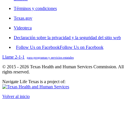
Términos y condiciones
Texas.gov
Videoteca
Declaración sobre la privacidad y la seguridad del sitio web
Follow Us on Facebook
Follow Us on Facebook
Llame 2-1-1
para programas y servicios estatales
© 2015 - 2026 Texas Health and Human Services Commission. All
rights reserved.
Navigate Life Texas is a project of:
Volver al inicio