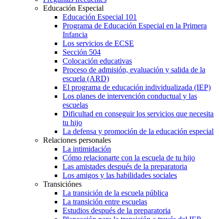
Educación Especial
Educación Especial 101
Programa de Educación Especial en la Primera
Infancia
Los servicios de ECSE
Sección 504
Colocación educativas
Proceso de admisión, evaluación y salida de la
escuela (ARD)
El programa de educación individualizada (IEP)
Los planes de intervención conductual y las
escuelas
Dificultad en conseguir los servicios que necesita
tu hijo
La defensa y promoción de la educación especial
Relaciones personales
La intimidación
Cómo relacionarte con la escuela de tu hijo
Las amistades después de la preparatoria
Los amigos y las habilidades sociales
Transiciónes
La transición de la escuela pública
La transición entre escuelas
Estudios después de la preparatoria