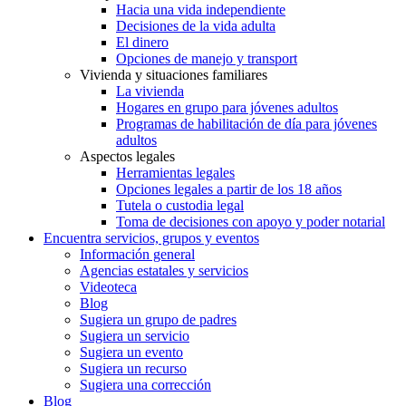
Hacia una vida independiente
Decisiones de la vida adulta
El dinero
Opciones de manejo y transport
Vivienda y situaciones familiares
La vivienda
Hogares en grupo para jóvenes adultos
Programas de habilitación de día para jóvenes
adultos
Aspectos legales
Herramientas legales
Opciones legales a partir de los 18 años
Tutela o custodia legal
Toma de decisiones con apoyo y poder notarial
Encuentra servicios, grupos y eventos
Información general
Agencias estatales y servicios
Videoteca
Blog
Sugiera un grupo de padres
Sugiera un servicio
Sugiera un evento
Sugiera un recurso
Sugiera una corrección
Blog