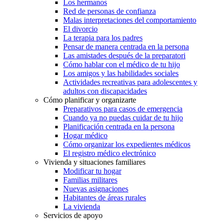
Los hermanos
Red de personas de confianza
Malas interpretaciones del comportamiento
El divorcio
La terapia para los padres
Pensar de manera centrada en la persona
Las amistades después de la preparatori
Cómo hablar con el médico de tu hijo
Los amigos y las habilidades sociales
Actividades recreativas para adolescentes y
adultos con discapacidades
Cómo planificar y organizarte
Preparativos para casos de emergencia
Cuando ya no puedas cuidar de tu hijo
Planificación centrada en la persona
Hogar médico
Cómo organizar los expedientes médicos
El registro médico electrónico
Vivienda y situaciones familiares
Modificar tu hogar
Familias militares
Nuevas asignaciones
Habitantes de áreas rurales
La vivienda
Servicios de apoyo