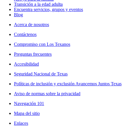
Transición a la edad adulta
Encuentra servicios, grupos y eventos
Blog
Acerca de nosotros
Contáctenos
Compromiso con Los Texanos
Preguntas frecuentes
Accesibilidad
Seguridad Nacional de Texas
Políticas de inclusión y exclusión Avancemos Juntos Texas
Aviso de normas sobre la privacidad
Navegación 101
Mapa del sitio
Enlaces