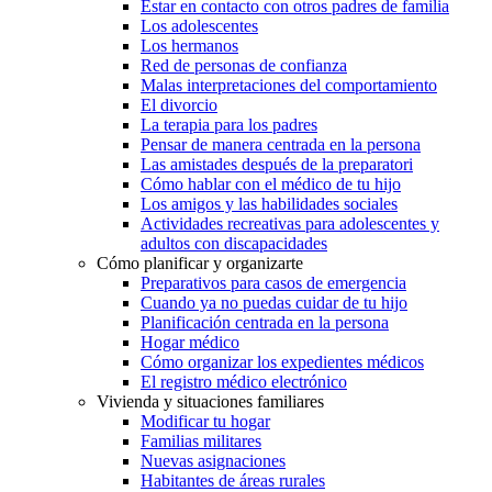
Estar en contacto con otros padres de familia
Los adolescentes
Los hermanos
Red de personas de confianza
Malas interpretaciones del comportamiento
El divorcio
La terapia para los padres
Pensar de manera centrada en la persona
Las amistades después de la preparatori
Cómo hablar con el médico de tu hijo
Los amigos y las habilidades sociales
Actividades recreativas para adolescentes y
adultos con discapacidades
Cómo planificar y organizarte
Preparativos para casos de emergencia
Cuando ya no puedas cuidar de tu hijo
Planificación centrada en la persona
Hogar médico
Cómo organizar los expedientes médicos
El registro médico electrónico
Vivienda y situaciones familiares
Modificar tu hogar
Familias militares
Nuevas asignaciones
Habitantes de áreas rurales