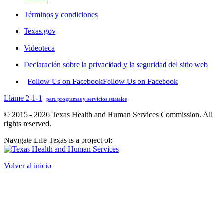
Términos y condiciones
Texas.gov
Videoteca
Declaración sobre la privacidad y la seguridad del sitio web
Follow Us on Facebook
Follow Us on Facebook
Llame 2-1-1
para programas y servicios estatales
© 2015 - 2026 Texas Health and Human Services Commission. All
rights reserved.
Navigate Life Texas is a project of:
Volver al inicio