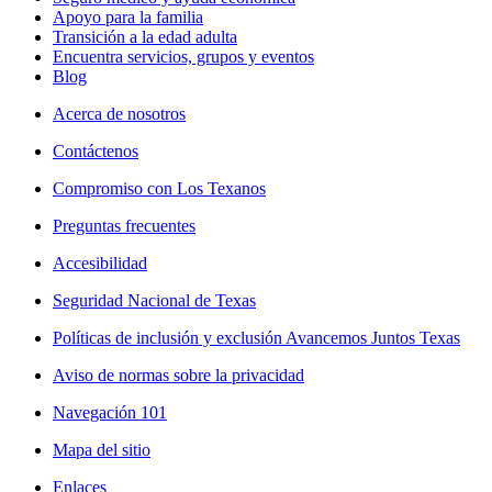
Apoyo para la familia
Transición a la edad adulta
Encuentra servicios, grupos y eventos
Blog
Acerca de nosotros
Contáctenos
Compromiso con Los Texanos
Preguntas frecuentes
Accesibilidad
Seguridad Nacional de Texas
Políticas de inclusión y exclusión Avancemos Juntos Texas
Aviso de normas sobre la privacidad
Navegación 101
Mapa del sitio
Enlaces