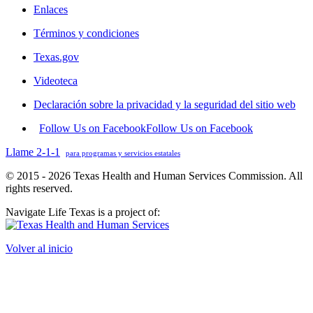
Enlaces
Términos y condiciones
Texas.gov
Videoteca
Declaración sobre la privacidad y la seguridad del sitio web
Follow Us on Facebook
Follow Us on Facebook
Llame 2-1-1
para programas y servicios estatales
© 2015 - 2026 Texas Health and Human Services Commission. All
rights reserved.
Navigate Life Texas is a project of:
Volver al inicio