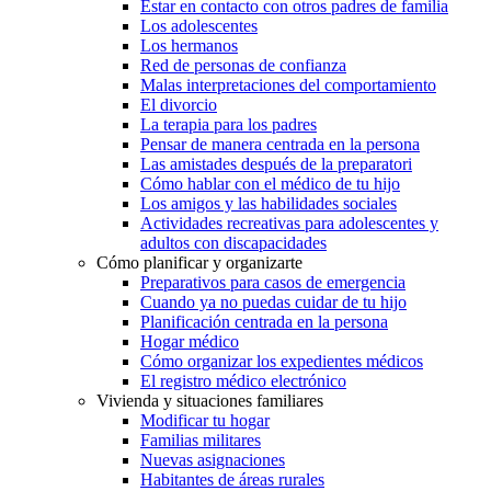
Estar en contacto con otros padres de familia
Los adolescentes
Los hermanos
Red de personas de confianza
Malas interpretaciones del comportamiento
El divorcio
La terapia para los padres
Pensar de manera centrada en la persona
Las amistades después de la preparatori
Cómo hablar con el médico de tu hijo
Los amigos y las habilidades sociales
Actividades recreativas para adolescentes y
adultos con discapacidades
Cómo planificar y organizarte
Preparativos para casos de emergencia
Cuando ya no puedas cuidar de tu hijo
Planificación centrada en la persona
Hogar médico
Cómo organizar los expedientes médicos
El registro médico electrónico
Vivienda y situaciones familiares
Modificar tu hogar
Familias militares
Nuevas asignaciones
Habitantes de áreas rurales