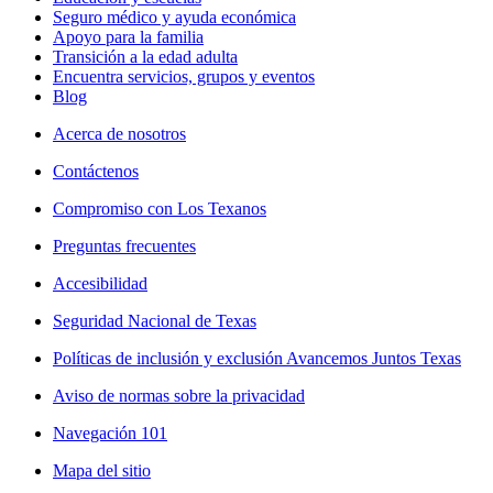
Seguro médico y ayuda económica
Apoyo para la familia
Transición a la edad adulta
Encuentra servicios, grupos y eventos
Blog
Acerca de nosotros
Contáctenos
Compromiso con Los Texanos
Preguntas frecuentes
Accesibilidad
Seguridad Nacional de Texas
Políticas de inclusión y exclusión Avancemos Juntos Texas
Aviso de normas sobre la privacidad
Navegación 101
Mapa del sitio