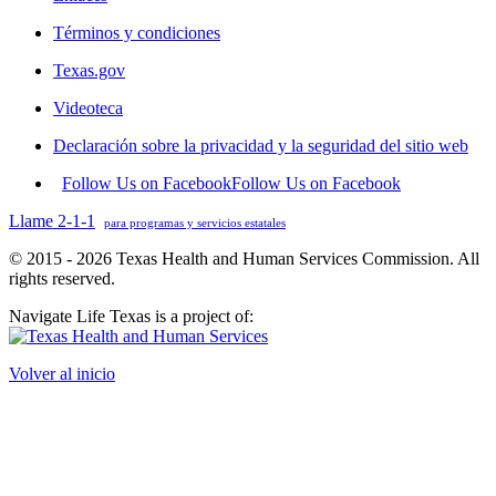
Términos y condiciones
Texas.gov
Videoteca
Declaración sobre la privacidad y la seguridad del sitio web
Follow Us on Facebook
Follow Us on Facebook
Llame 2-1-1
para programas y servicios estatales
© 2015 - 2026 Texas Health and Human Services Commission. All
rights reserved.
Navigate Life Texas is a project of:
Volver al inicio