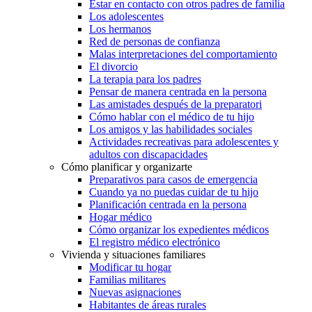
Estar en contacto con otros padres de familia
Los adolescentes
Los hermanos
Red de personas de confianza
Malas interpretaciones del comportamiento
El divorcio
La terapia para los padres
Pensar de manera centrada en la persona
Las amistades después de la preparatori
Cómo hablar con el médico de tu hijo
Los amigos y las habilidades sociales
Actividades recreativas para adolescentes y
adultos con discapacidades
Cómo planificar y organizarte
Preparativos para casos de emergencia
Cuando ya no puedas cuidar de tu hijo
Planificación centrada en la persona
Hogar médico
Cómo organizar los expedientes médicos
El registro médico electrónico
Vivienda y situaciones familiares
Modificar tu hogar
Familias militares
Nuevas asignaciones
Habitantes de áreas rurales