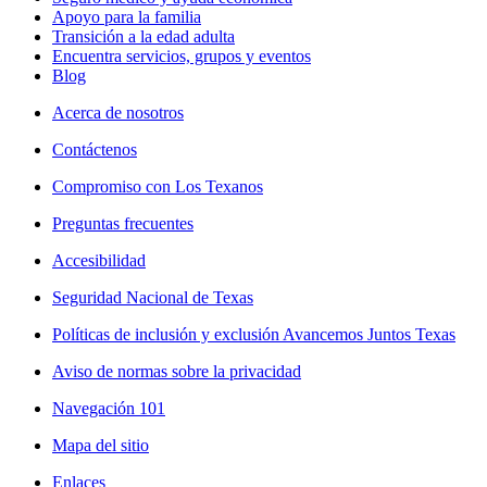
Apoyo para la familia
Transición a la edad adulta
Encuentra servicios, grupos y eventos
Blog
Acerca de nosotros
Contáctenos
Compromiso con Los Texanos
Preguntas frecuentes
Accesibilidad
Seguridad Nacional de Texas
Políticas de inclusión y exclusión Avancemos Juntos Texas
Aviso de normas sobre la privacidad
Navegación 101
Mapa del sitio
Enlaces