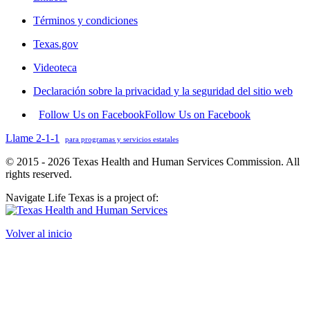
Términos y condiciones
Texas.gov
Videoteca
Declaración sobre la privacidad y la seguridad del sitio web
Follow Us on Facebook
Follow Us on Facebook
Llame 2-1-1
para programas y servicios estatales
© 2015 - 2026 Texas Health and Human Services Commission. All
rights reserved.
Navigate Life Texas is a project of:
Volver al inicio