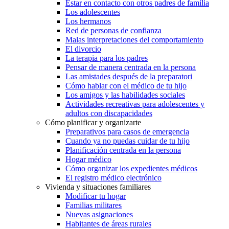
Estar en contacto con otros padres de familia
Los adolescentes
Los hermanos
Red de personas de confianza
Malas interpretaciones del comportamiento
El divorcio
La terapia para los padres
Pensar de manera centrada en la persona
Las amistades después de la preparatori
Cómo hablar con el médico de tu hijo
Los amigos y las habilidades sociales
Actividades recreativas para adolescentes y
adultos con discapacidades
Cómo planificar y organizarte
Preparativos para casos de emergencia
Cuando ya no puedas cuidar de tu hijo
Planificación centrada en la persona
Hogar médico
Cómo organizar los expedientes médicos
El registro médico electrónico
Vivienda y situaciones familiares
Modificar tu hogar
Familias militares
Nuevas asignaciones
Habitantes de áreas rurales