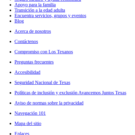
Apoyo para la familia
Transición a la edad adulta
Encuentra servicios, grupos y eventos
Blog
Acerca de nosotros
Contáctenos
Compromiso con Los Texanos
Preguntas frecuentes
Accesibilidad
Seguridad Nacional de Texas
Políticas de inclusión y exclusión Avancemos Juntos Texas
Aviso de normas sobre la privacidad
Navegación 101
Mapa del sitio
Enlaces