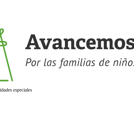
idades especiales