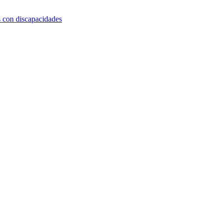
s con discapacidades