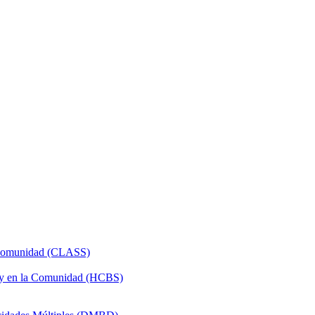
a Comunidad (CLASS)
 y en la Comunidad (HCBS)