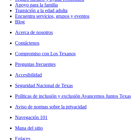
Apoyo para la familia
Transición a la edad adulta
Encuentra servicios, grupos y eventos
Blog
Acerca de nosotros
Contáctenos
Compromiso con Los Texanos
Preguntas frecuentes
Accesibilidad
Seguridad Nacional de Texas
Políticas de inclusión y exclusión Avancemos Juntos Texas
Aviso de normas sobre la privacidad
Navegación 101
Mapa del sitio
Enlaces