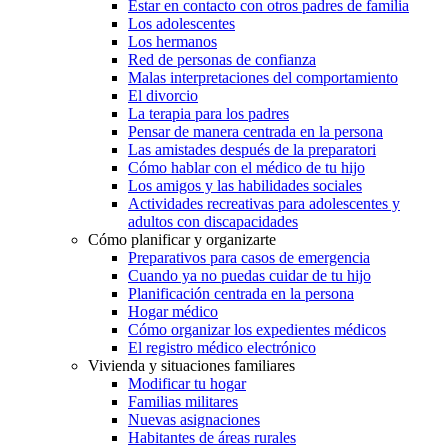
Estar en contacto con otros padres de familia
Los adolescentes
Los hermanos
Red de personas de confianza
Malas interpretaciones del comportamiento
El divorcio
La terapia para los padres
Pensar de manera centrada en la persona
Las amistades después de la preparatori
Cómo hablar con el médico de tu hijo
Los amigos y las habilidades sociales
Actividades recreativas para adolescentes y
adultos con discapacidades
Cómo planificar y organizarte
Preparativos para casos de emergencia
Cuando ya no puedas cuidar de tu hijo
Planificación centrada en la persona
Hogar médico
Cómo organizar los expedientes médicos
El registro médico electrónico
Vivienda y situaciones familiares
Modificar tu hogar
Familias militares
Nuevas asignaciones
Habitantes de áreas rurales