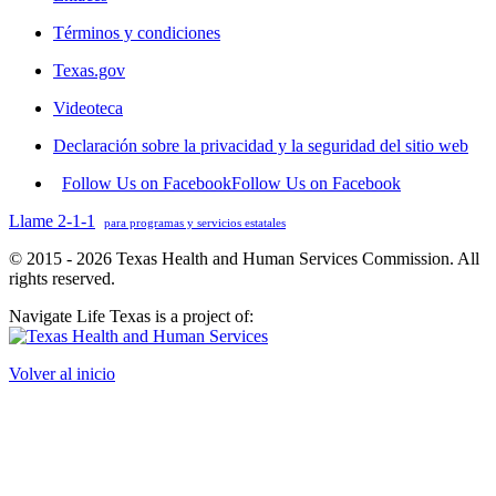
Términos y condiciones
Texas.gov
Videoteca
Declaración sobre la privacidad y la seguridad del sitio web
Follow Us on Facebook
Follow Us on Facebook
Llame 2-1-1
para programas y servicios estatales
© 2015 - 2026 Texas Health and Human Services Commission. All
rights reserved.
Navigate Life Texas is a project of:
Volver al inicio