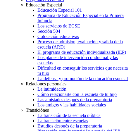
Educación Especial
Educación Especial 101
Programa de Educación Especial en la Primera
Infancia
Los servicios de ECSE
Sección 504
Colocación educativas
Proceso de admisión, evaluación y salida de la
escuela (ARD)
El programa de educación individualizada (IEP)
Los planes de intervención conductual y las
escuelas
Dificultad en conseguir los servicios que necesita
tu hijo
La defensa y promoción de la educación especial
Relaciones personales
La intimidación
Cómo relacionarte con la escuela de tu hijo
Las amistades después de la preparatoria
Los amigos y las habilidades sociales
Transiciónes
La transición de la escuela pública
La transición entre escuelas
Estudios después de la preparatoria