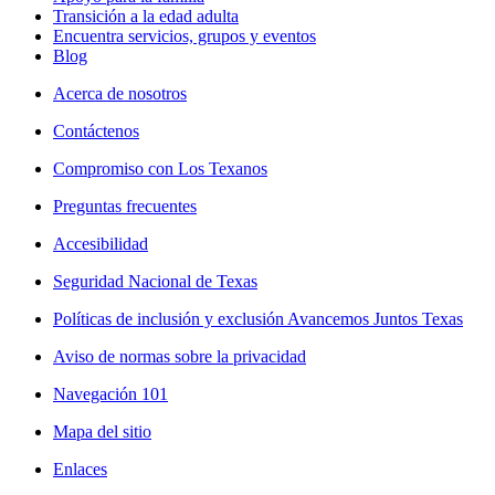
Transición a la edad adulta
Encuentra servicios, grupos y eventos
Blog
Acerca de nosotros
Contáctenos
Compromiso con Los Texanos
Preguntas frecuentes
Accesibilidad
Seguridad Nacional de Texas
Políticas de inclusión y exclusión Avancemos Juntos Texas
Aviso de normas sobre la privacidad
Navegación 101
Mapa del sitio
Enlaces