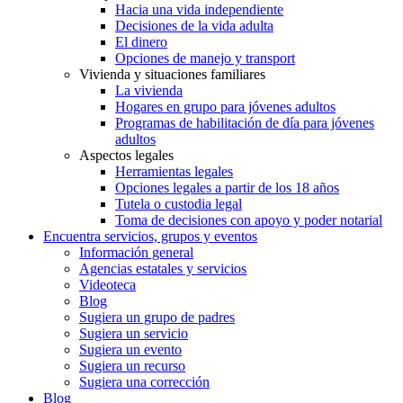
Hacia una vida independiente
Decisiones de la vida adulta
El dinero
Opciones de manejo y transport
Vivienda y situaciones familiares
La vivienda
Hogares en grupo para jóvenes adultos
Programas de habilitación de día para jóvenes
adultos
Aspectos legales
Herramientas legales
Opciones legales a partir de los 18 años
Tutela o custodia legal
Toma de decisiones con apoyo y poder notarial
Encuentra servicios, grupos y eventos
Información general
Agencias estatales y servicios
Videoteca
Blog
Sugiera un grupo de padres
Sugiera un servicio
Sugiera un evento
Sugiera un recurso
Sugiera una corrección
Blog