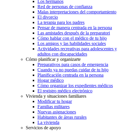
Los hermanos
Red de personas de confianza
Malas interpretaciones del comportamiento
El divorcio
La terapia para los padres
Pensar de manera centrada en la persona
Las amistades después de la preparatori
Cómo hablar con el médico de tu hijo
Los amigos y las habilidades sociales
Actividades recreativas para adolescentes y
adultos con discapacidades
Cómo planificar y organizarte
Preparativos para casos de emergencia
Cuando ya no puedas cuidar de tu hijo
Planificación centrada en la persona
Hogar médico
Cómo organizar los expedientes médicos
El registro médico electrónico
Vivienda y situaciones familiares
Modificar tu hogar
Familias militares
Nuevas asignaciones
Habitantes de áreas rurales
La vivienda
Servicios de apoyo